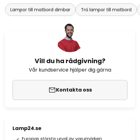
Lampor till matbord dimbar
Trä lampor till matbord
Vill du ha rådgivning?
Vår kundservice hjälper dig gärna
Kontakta oss
Lamp24.se
Europas största urval av varumärken