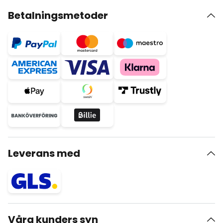
Betalningsmetoder
Leverans med
Våra kunders syn