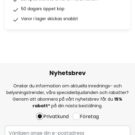
50 dagars öppet köp
Varor i lager skickas snabbt
Nyhetsbrev
Önskar du information om aktuella inrednings- och
belysningstrender, våra specialerbjudanden och rabatter?
Genom att abonnera på vårt nyhetsbrev får du
15%
rabatt*
på din nästa beställning.
Privatkund
Företag