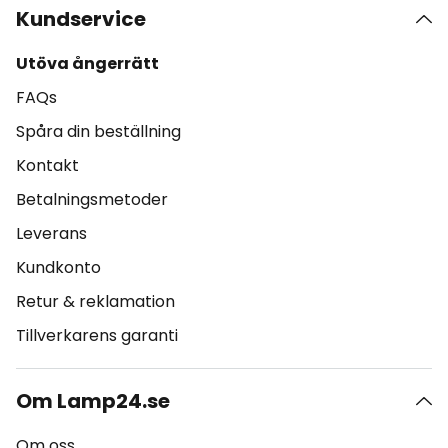
Kundservice
Utöva ångerrätt
FAQs
Spåra din beställning
Kontakt
Betalningsmetoder
Leverans
Kundkonto
Retur & reklamation
Tillverkarens garanti
Om Lamp24.se
Om oss