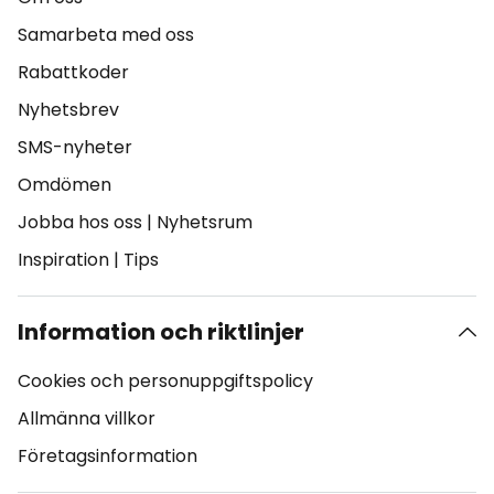
Samarbeta med oss
Rabattkoder
Nyhetsbrev
SMS-nyheter
Omdömen
Jobba hos oss
|
Nyhetsrum
Inspiration
|
Tips
Information och riktlinjer
Cookies och personuppgiftspolicy
Allmänna villkor
Företagsinformation