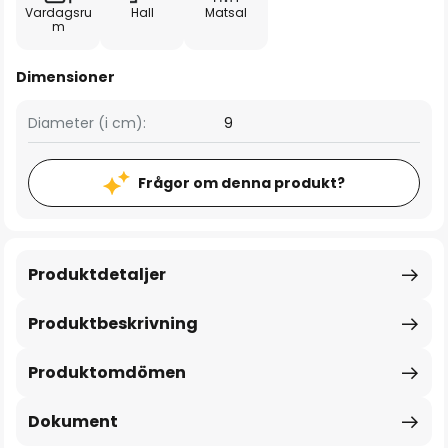
Vardagsru
Hall
Matsal
m
Dimensioner
Diameter (i cm):
9
Frågor om denna produkt?
Produktdetaljer
Produktbeskrivning
Produktomdömen
Dokument