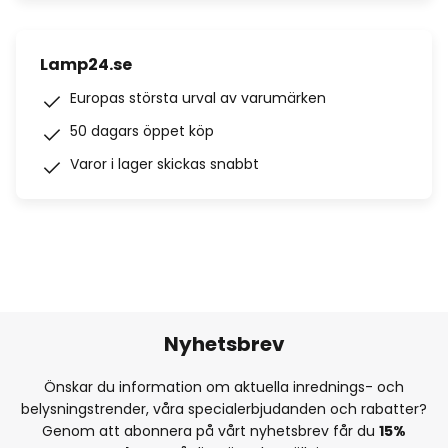
Lamp24.se
Europas största urval av varumärken
50 dagars öppet köp
Varor i lager skickas snabbt
Nyhetsbrev
Önskar du information om aktuella inrednings- och
belysningstrender, våra specialerbjudanden och rabatter?
Genom att abonnera på vårt nyhetsbrev får du
15%