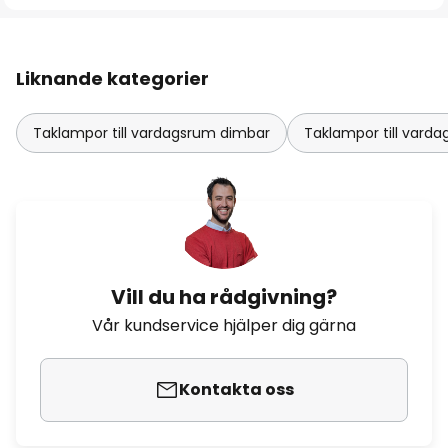
Liknande kategorier
Taklampor till vardagsrum dimbar
Taklampor till var
Vill du ha rådgivning?
Vår kundservice hjälper dig gärna
Kontakta oss