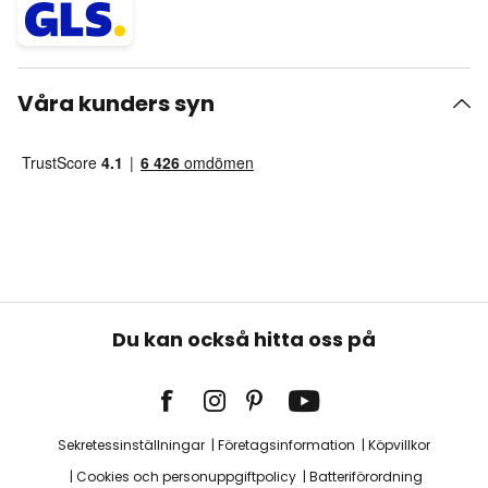
Våra kunders syn
Du kan också hitta oss på
Sekretessinställningar
Företagsinformation
Köpvillkor
Cookies och personuppgiftpolicy
Batteriförordning