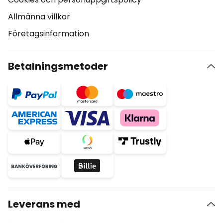
Allmänna villkor
Företagsinformation
Betalningsmetoder
Leverans med