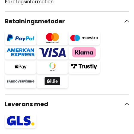
Företagsinformation
Betalningsmetoder
Leverans med