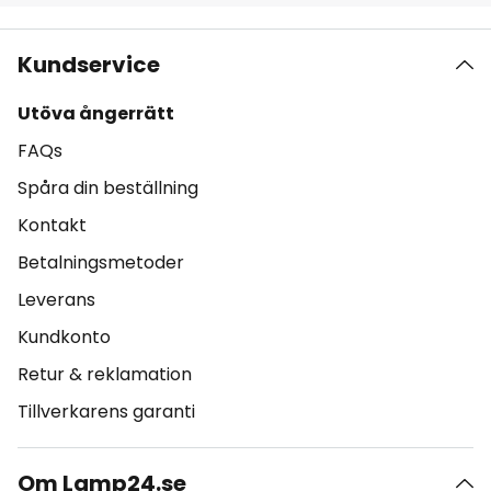
Kundservice
Utöva ångerrätt
FAQs
Spåra din beställning
Kontakt
Betalningsmetoder
Leverans
Kundkonto
Retur & reklamation
Tillverkarens garanti
Om Lamp24.se