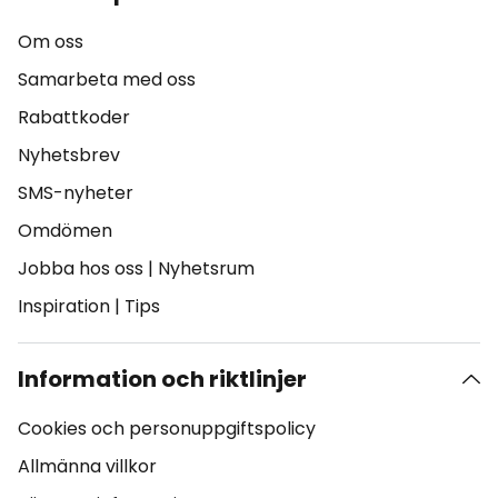
Om oss
Samarbeta med oss
Rabattkoder
Nyhetsbrev
SMS-nyheter
Omdömen
Jobba hos oss
|
Nyhetsrum
Inspiration
|
Tips
Information och riktlinjer
Cookies och personuppgiftspolicy
Allmänna villkor