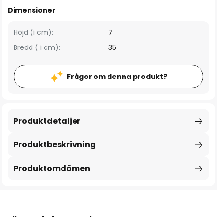
Dimensioner
Höjd (i cm):
7
Bredd ( i cm):
35
Frågor om denna produkt?
Produktdetaljer
Produktbeskrivning
Produktomdömen