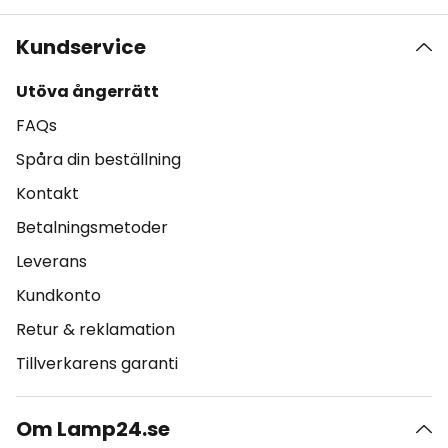
Kundservice
Utöva ångerrätt
FAQs
Spåra din beställning
Kontakt
Betalningsmetoder
Leverans
Kundkonto
Retur & reklamation
Tillverkarens garanti
Om Lamp24.se