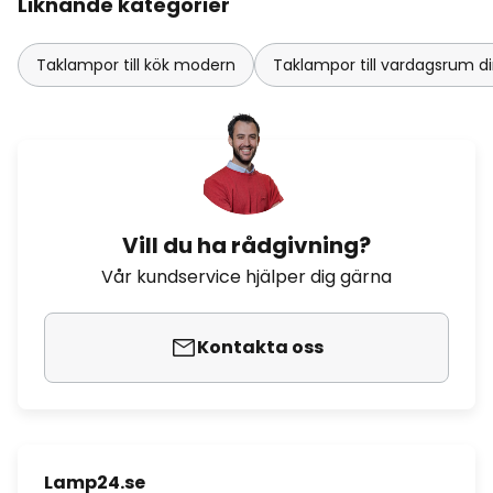
Liknande kategorier
Taklampor till kök modern
Taklampor till vardagsrum d
Vill du ha rådgivning?
Vår kundservice hjälper dig gärna
Kontakta oss
Lamp24.se