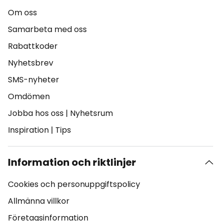
Om oss
Samarbeta med oss
Rabattkoder
Nyhetsbrev
SMS-nyheter
Omdömen
Jobba hos oss
|
Nyhetsrum
Inspiration
|
Tips
Information och riktlinjer
Cookies och personuppgiftspolicy
Allmänna villkor
Företagsinformation