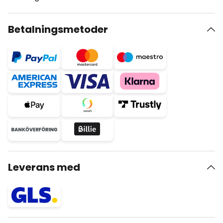
Betalningsmetoder
Leverans med