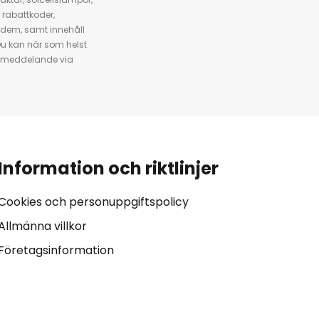
 rabattkoder,
 dem, samt innehåll
u kan när som helst
tt meddelande via
Information och riktlinjer
Cookies och personuppgiftspolicy
Allmänna villkor
Företagsinformation