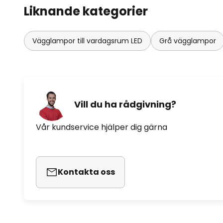
Liknande kategorier
Vägglampor till vardagsrum LED
Grå vägglampor
Vill du ha rådgivning?
Vår kundservice hjälper dig gärna
Kontakta oss