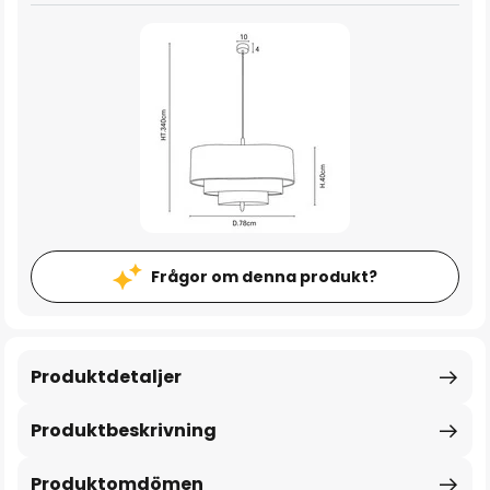
Frågor om denna produkt?
Produktdetaljer
Produktbeskrivning
Produktomdömen