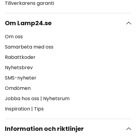
Tillverkarens garanti
Om Lamp24.se
Om oss
Samarbeta med oss
Rabattkoder
Nyhetsbrev
SMS-nyheter
Omdömen
Jobba hos oss
|
Nyhetsrum
Inspiration
|
Tips
Information och riktlinjer