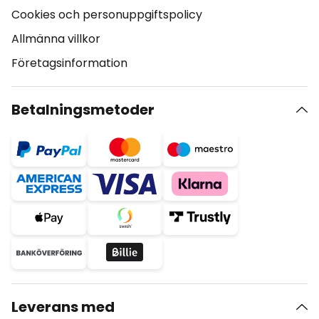
Cookies och personuppgiftspolicy
Allmänna villkor
Företagsinformation
Betalningsmetoder
Leverans med