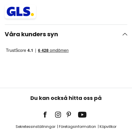
Våra kunders syn
Du kan också hitta oss på
Sekretessinställningar
Företagsinformation
Köpvillkor