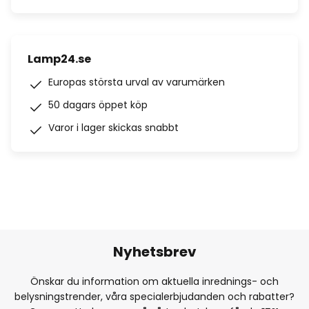
Lamp24.se
Europas största urval av varumärken
50 dagars öppet köp
Varor i lager skickas snabbt
Nyhetsbrev
Önskar du information om aktuella inrednings- och
belysningstrender, våra specialerbjudanden och rabatter?