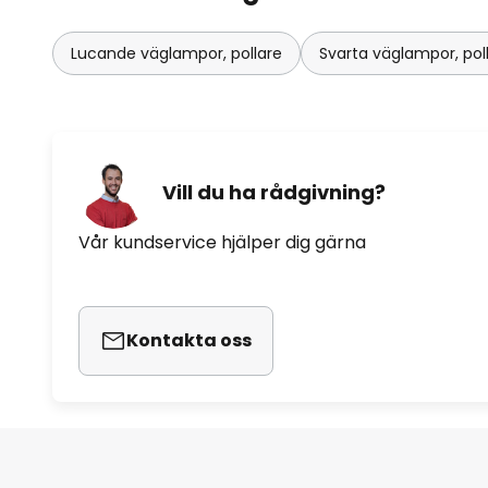
Lucande väglampor, pollare
Svarta väglampor, pol
Vill du ha rådgivning?
Vår kundservice hjälper dig gärna
Kontakta oss