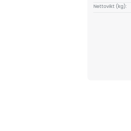
Nettovikt (kg):