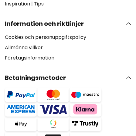
Inspiration
|
Tips
Information och riktlinjer
Cookies och personuppgiftspolicy
Allmänna villkor
Företagsinformation
Betalningsmetoder