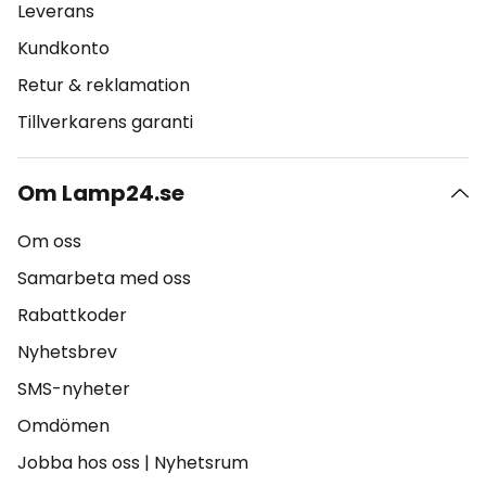
Leverans
Kundkonto
Retur & reklamation
Tillverkarens garanti
Om Lamp24.se
Om oss
Samarbeta med oss
Rabattkoder
Nyhetsbrev
SMS-nyheter
Omdömen
Jobba hos oss
|
Nyhetsrum