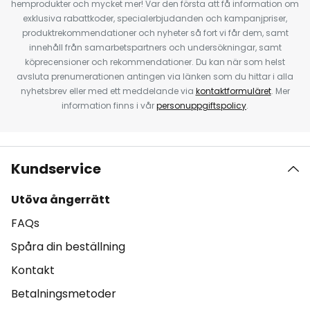
hemprodukter och mycket mer! Var den första att få information om
exklusiva rabattkoder, specialerbjudanden och kampanjpriser,
produktrekommendationer och nyheter så fort vi får dem, samt
innehåll från samarbetspartners och undersökningar, samt
köprecensioner och rekommendationer. Du kan när som helst
avsluta prenumerationen antingen via länken som du hittar i alla
nyhetsbrev eller med ett meddelande via
kontaktformuläret
. Mer
information finns i vår
personuppgiftspolicy
.
Kundservice
Utöva ångerrätt
FAQs
Spåra din beställning
Kontakt
Betalningsmetoder