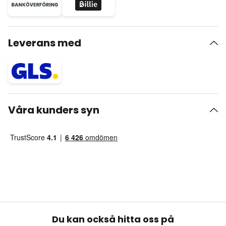
Leverans med
Våra kunders syn
Du kan också hitta oss på