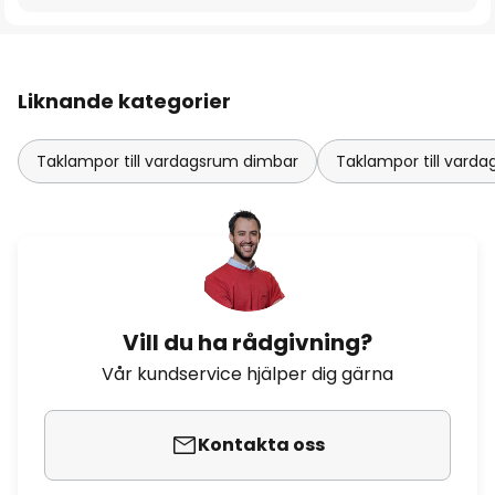
Liknande kategorier
Taklampor till vardagsrum dimbar
Taklampor till var
Vill du ha rådgivning?
Vår kundservice hjälper dig gärna
Kontakta oss