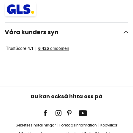
Våra kunders syn
Du kan också hitta oss på
Sekretessinställningar
Företagsinformation
Köpvillkor