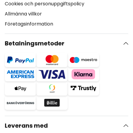
Cookies och personuppgiftspolicy
Allmänna villkor
Företagsinformation
Betalningsmetoder
Leverans med