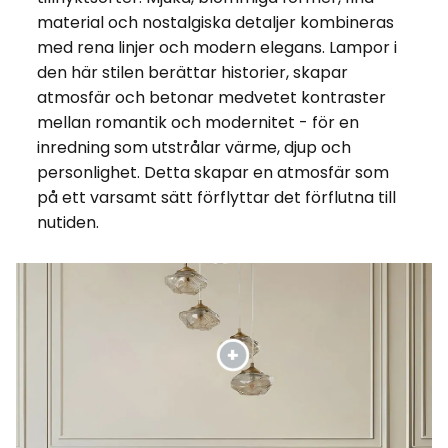
material och nostalgiska detaljer kombineras
med rena linjer och modern elegans. Lampor i
den här stilen berättar historier, skapar
atmosfär och betonar medvetet kontraster
mellan romantik och modernitet - för en
inredning som utstrålar värme, djup och
personlighet. Detta skapar en atmosfär som
på ett varsamt sätt förflyttar det förflutna till
nutiden.