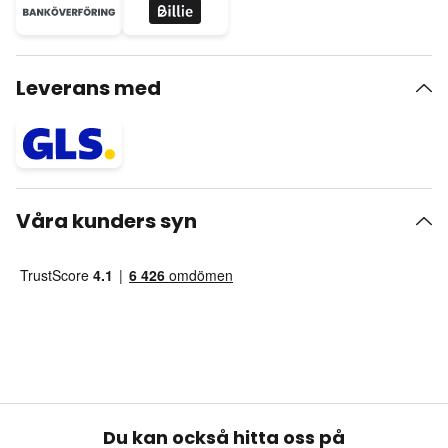
Leverans med
Våra kunders syn
Du kan också hitta oss på