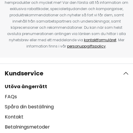
hemprodukter och mycket mer! Var den första att få information om
exklusiva rabattkoder, specialerbjudanden och kampanjpriser,
produktrekommendationer och nyheter så fort vi får dem, samt
innehåll från samarbetspartners och undersökningar, samt
köprecensioner och rekommendationer. Du kan när som helst
avsluta prenumerationen antingen via länken som du hittar i alla
nyhetsbrev eller med ett meddelande via
kontaktformuläret
. Mer
information finns i vår
personuppgiftspolicy
.
Kundservice
Utöva ångerrätt
FAQs
Spåra din beställning
Kontakt
Betalningsmetoder