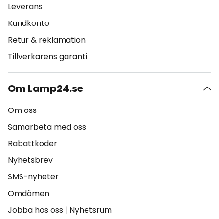
Leverans
Kundkonto
Retur & reklamation
Tillverkarens garanti
Om Lamp24.se
Om oss
Samarbeta med oss
Rabattkoder
Nyhetsbrev
SMS-nyheter
Omdömen
Jobba hos oss
|
Nyhetsrum