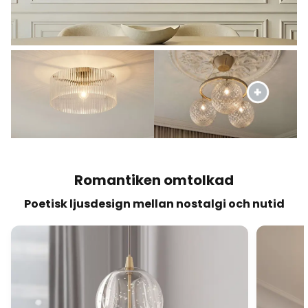
Romantiken omtolkad
Poetisk ljusdesign mellan nostalgi och nutid