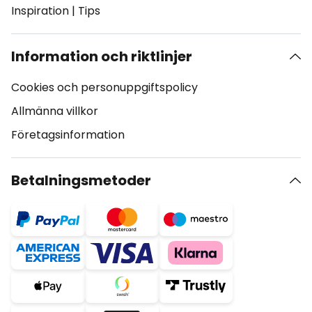
Inspiration
|
Tips
Information och riktlinjer
Cookies och personuppgiftspolicy
Allmänna villkor
Företagsinformation
Betalningsmetoder