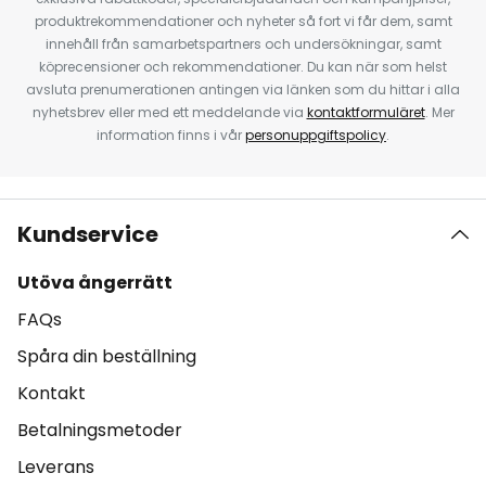
produktrekommendationer och nyheter så fort vi får dem, samt
innehåll från samarbetspartners och undersökningar, samt
köprecensioner och rekommendationer. Du kan när som helst
avsluta prenumerationen antingen via länken som du hittar i alla
nyhetsbrev eller med ett meddelande via
kontaktformuläret
. Mer
information finns i vår
personuppgiftspolicy
.
Kundservice
Utöva ångerrätt
FAQs
Spåra din beställning
Kontakt
Betalningsmetoder
Leverans