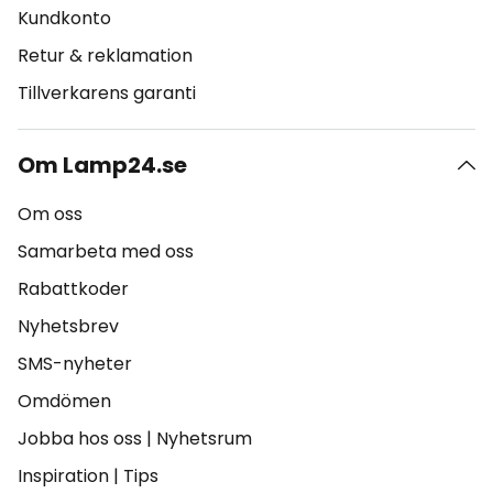
Kundkonto
Retur & reklamation
Tillverkarens garanti
Om Lamp24.se
Om oss
Samarbeta med oss
Rabattkoder
Nyhetsbrev
SMS-nyheter
Omdömen
Jobba hos oss
|
Nyhetsrum
Inspiration
|
Tips