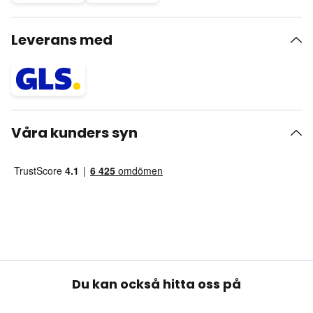
Leverans med
Våra kunders syn
Du kan också hitta oss på