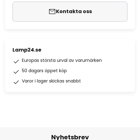
Kontakta oss
Lamp24.se
Europas största urval av varumärken
50 dagars öppet köp
Varor i lager skickas snabbt
Nyhetsbrev