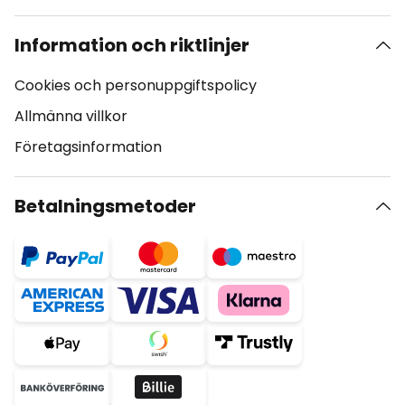
Information och riktlinjer
Cookies och personuppgiftspolicy
Allmänna villkor
Företagsinformation
Betalningsmetoder