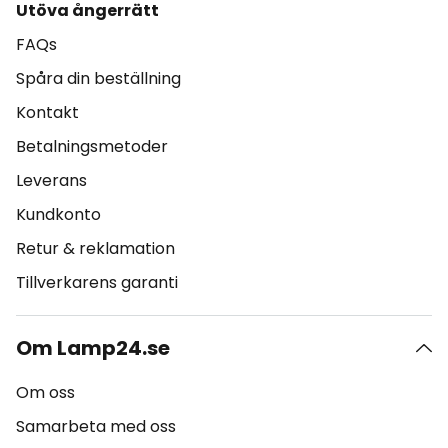
Utöva ångerrätt
FAQs
Spåra din beställning
Kontakt
Betalningsmetoder
Leverans
Kundkonto
Retur & reklamation
Tillverkarens garanti
Om Lamp24.se
Om oss
Samarbeta med oss