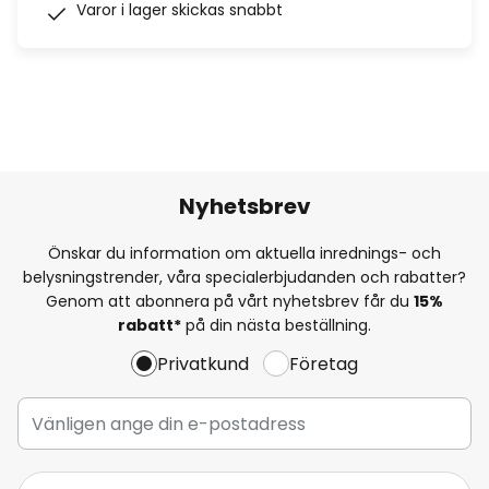
Varor i lager skickas snabbt
Nyhetsbrev
Önskar du information om aktuella inrednings- och
belysningstrender, våra specialerbjudanden och rabatter?
Genom att abonnera på vårt nyhetsbrev får du
15%
rabatt*
på din nästa beställning.
Privatkund
Företag