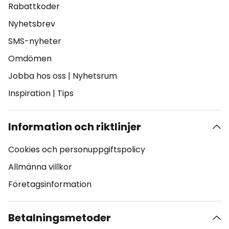
Rabattkoder
Nyhetsbrev
SMS-nyheter
Omdömen
Jobba hos oss
|
Nyhetsrum
Inspiration
|
Tips
Information och riktlinjer
Cookies och personuppgiftspolicy
Allmänna villkor
Företagsinformation
Betalningsmetoder