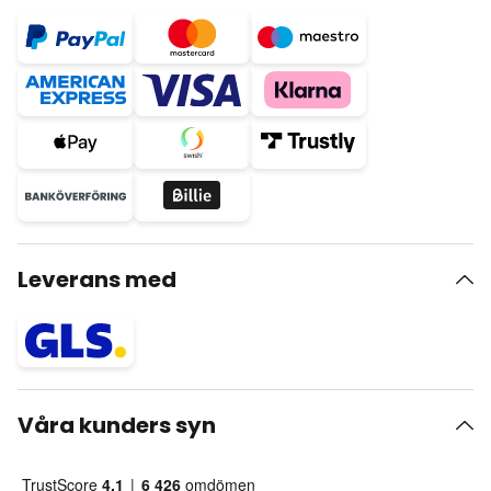
Leverans med
Våra kunders syn