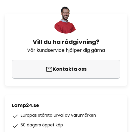
Vill du ha rådgivning?
Vår kundservice hjälper dig gärna
Kontakta oss
Lamp24.se
Europas största urval av varumärken
50 dagars öppet köp