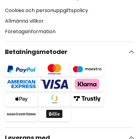
Cookies och personuppgiftspolicy
Allmänna villkor
Företagsinformation
Betalningsmetoder
Leverans med