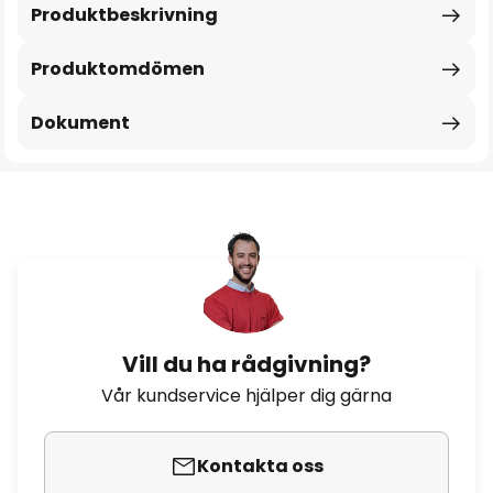
Produktbeskrivning
Produktomdömen
Dokument
Vill du ha rådgivning?
Vår kundservice hjälper dig gärna
Kontakta oss