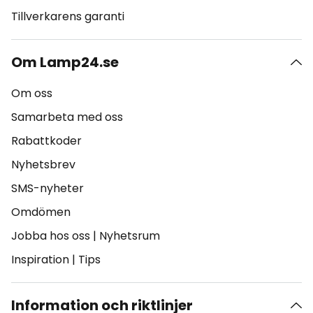
Tillverkarens garanti
Om Lamp24.se
Om oss
Samarbeta med oss
Rabattkoder
Nyhetsbrev
SMS-nyheter
Omdömen
Jobba hos oss
|
Nyhetsrum
Inspiration
|
Tips
Information och riktlinjer