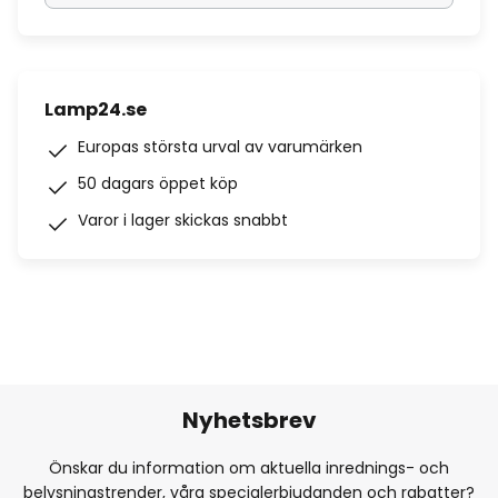
Lamp24.se
Europas största urval av varumärken
50 dagars öppet köp
Varor i lager skickas snabbt
Nyhetsbrev
Önskar du information om aktuella inrednings- och
belysningstrender, våra specialerbjudanden och rabatter?