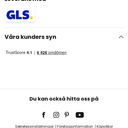
Våra kunders syn
Du kan också hitta oss på
Sekretessinställningar
Företagsinformation
Köpvillkor