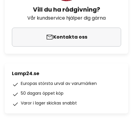
Vill du ha rådgivning?
Vår kundservice hjälper dig gärna
Kontakta oss
Lamp24.se
Europas största urval av varumärken
50 dagars öppet köp
Varor i lager skickas snabbt