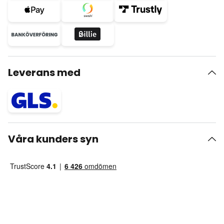
Leverans med
Våra kunders syn