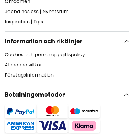
Omdömen
Jobba hos oss
|
Nyhetsrum
Inspiration
|
Tips
Information och riktlinjer
Cookies och personuppgiftspolicy
Allmänna villkor
Företagsinformation
Betalningsmetoder