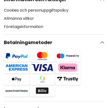
Cookies och personuppgiftspolicy
Allmänna villkor
Företagsinformation
Betalningsmetoder