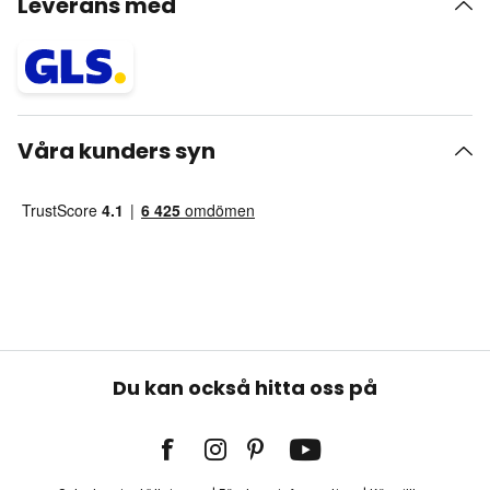
Leverans med
Våra kunders syn
Du kan också hitta oss på