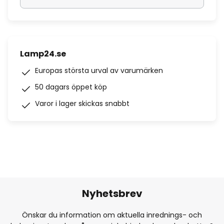
Lamp24.se
Europas största urval av varumärken
50 dagars öppet köp
Varor i lager skickas snabbt
Nyhetsbrev
Önskar du information om aktuella inrednings- och