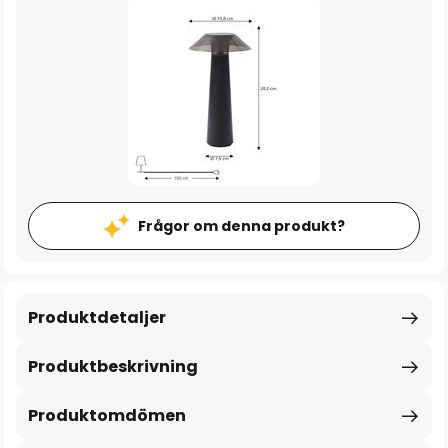
Frågor om denna produkt?
Produktdetaljer
Produktbeskrivning
Produktomdömen