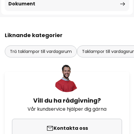
Dokument
Liknande kategorier
Trä taklampor till vardagsrum
Taklampor till vardagsr
Vill du ha rådgivning?
Vår kundservice hjälper dig gärna
Kontakta oss