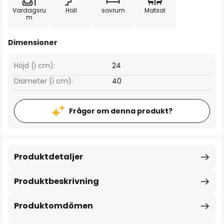
Vardagsru
Hall
sovrum
Matsal
m
Dimensioner
Höjd (i cm):
24
Diameter (i cm):
40
Frågor om denna produkt?
Produktdetaljer
Produktbeskrivning
Produktomdömen