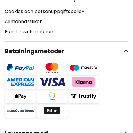
Cookies och personuppgiftspolicy
Allmänna villkor
Företagsinformation
Betalningsmetoder