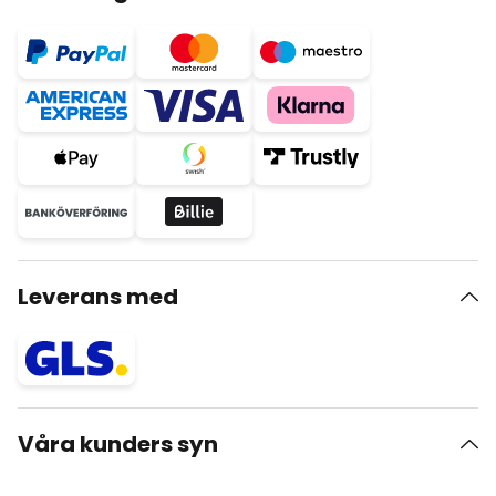
Leverans med
Våra kunders syn