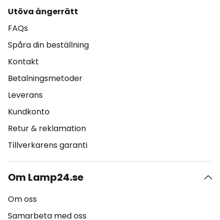
Utöva ångerrätt
FAQs
Spåra din beställning
Kontakt
Betalningsmetoder
Leverans
Kundkonto
Retur & reklamation
Tillverkarens garanti
Om Lamp24.se
Om oss
Samarbeta med oss