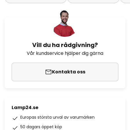
Vill du ha rådgivning?
Vår kundservice hjälper dig gärna
Kontakta oss
Lamp24.se
Europas största urval av varumärken
50 dagars öppet köp