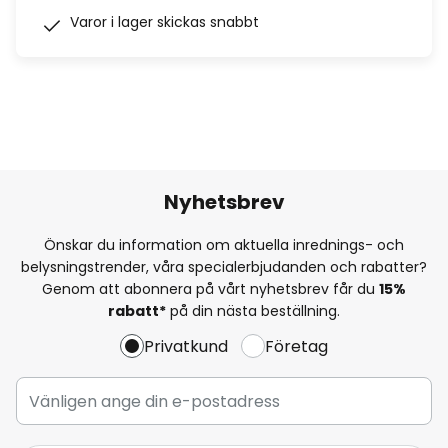
Varor i lager skickas snabbt
Nyhetsbrev
Önskar du information om aktuella inrednings- och
belysningstrender, våra specialerbjudanden och rabatter?
Genom att abonnera på vårt nyhetsbrev får du
15%
rabatt*
på din nästa beställning.
Privatkund
Företag