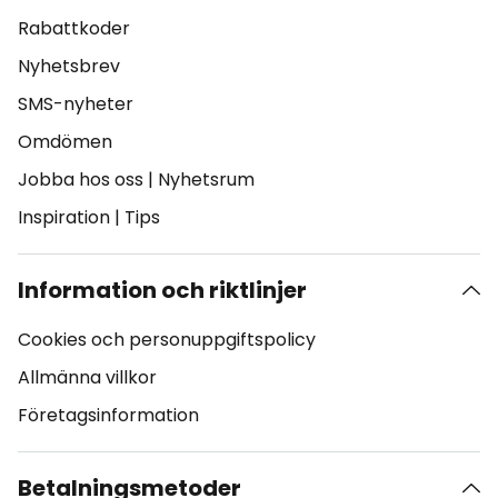
Rabattkoder
Nyhetsbrev
SMS-nyheter
Omdömen
Jobba hos oss
|
Nyhetsrum
Inspiration
|
Tips
Information och riktlinjer
Cookies och personuppgiftspolicy
Allmänna villkor
Företagsinformation
Betalningsmetoder