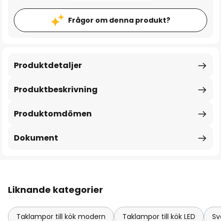
Frågor om denna produkt?
Produktdetaljer
Produktbeskrivning
Produktomdömen
Dokument
Liknande kategorier
Taklampor till kök modern
Taklampor till kök LED
Sv