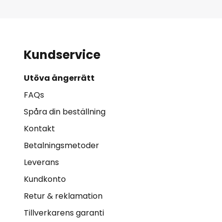
Kundservice
Utöva ångerrätt
FAQs
Spåra din beställning
Kontakt
Betalningsmetoder
Leverans
Kundkonto
Retur & reklamation
Tillverkarens garanti