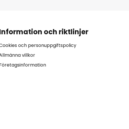
Information och riktlinjer
Cookies och personuppgiftspolicy
Allmänna villkor
Företagsinformation