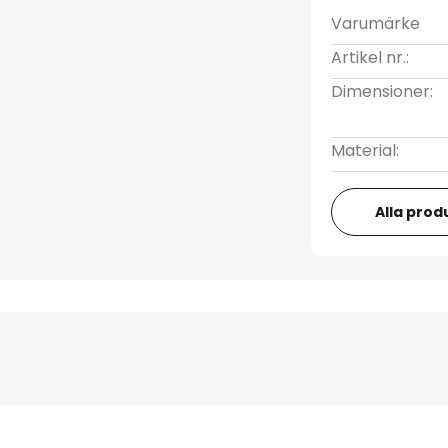
Varumärke
Artikel nr.:
Dimensioner:
Material:
Alla prod