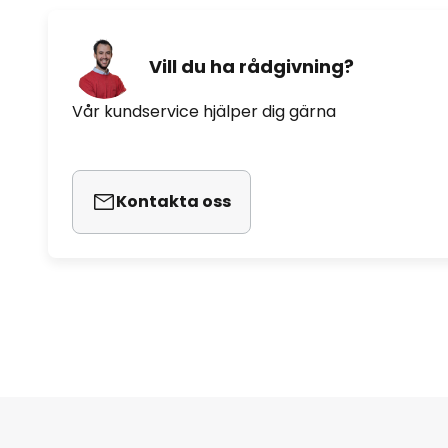
Vill du ha rådgivning?
Vår kundservice hjälper dig gärna
Kontakta oss