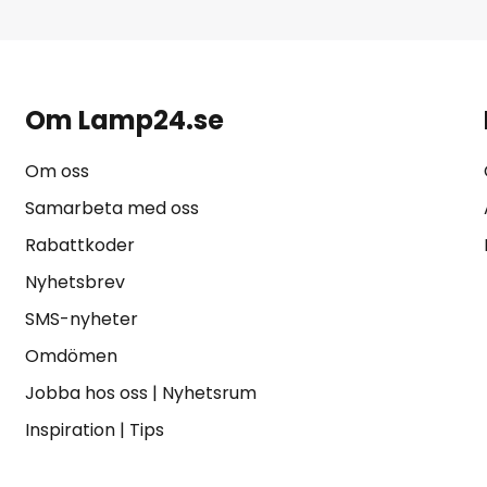
Om Lamp24.se
Om oss
Samarbeta med oss
Rabattkoder
Nyhetsbrev
SMS-nyheter
Omdömen
Jobba hos oss
|
Nyhetsrum
Inspiration
|
Tips