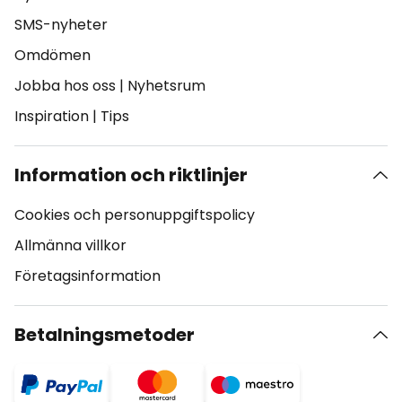
SMS-nyheter
Omdömen
Jobba hos oss
|
Nyhetsrum
Inspiration
|
Tips
Information och riktlinjer
Cookies och personuppgiftspolicy
Allmänna villkor
Företagsinformation
Betalningsmetoder