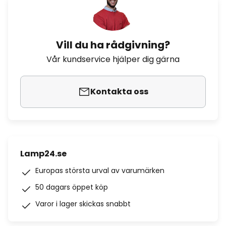
Vill du ha rådgivning?
Vår kundservice hjälper dig gärna
Kontakta oss
Lamp24.se
Europas största urval av varumärken
50 dagars öppet köp
Varor i lager skickas snabbt