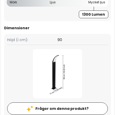
Mörk
Ljus
Mycket ljus
1300 Lumen
Dimensioner
Höjd (i cm):
90
Frågor om denna produkt?