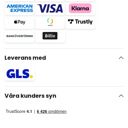
Leverans med
Våra kunders syn