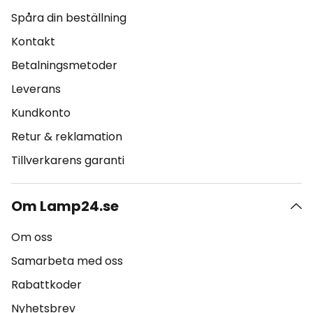
Spåra din beställning
Kontakt
Betalningsmetoder
Leverans
Kundkonto
Retur & reklamation
Tillverkarens garanti
Om Lamp24.se
Om oss
Samarbeta med oss
Rabattkoder
Nyhetsbrev