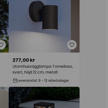
277,00 kr
Utomhusvägglampa Tomelloso,
svart, höjd 12 cm, metall
Leveranstid: 9 - 13 arbetsdagar