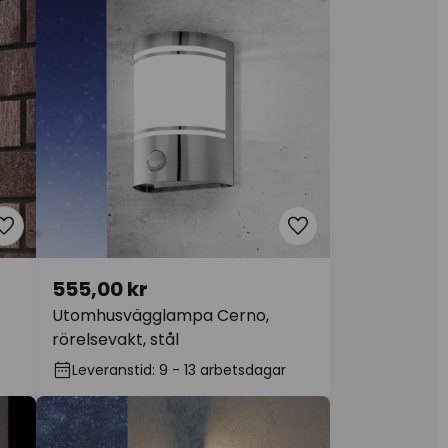
555,00 kr
Utomhusvägglampa Cerno,
rörelsevakt, stål
Leveranstid: 9 - 13 arbetsdagar