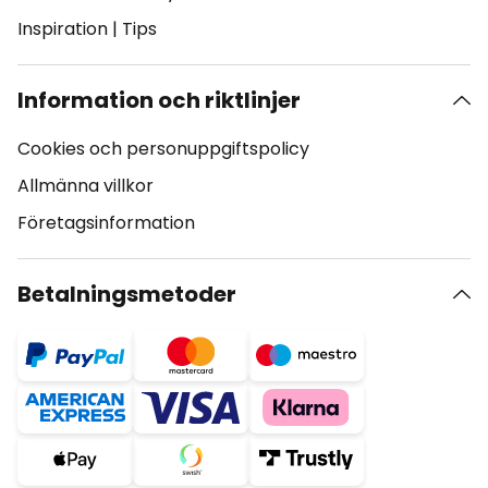
Inspiration
|
Tips
Information och riktlinjer
Cookies och personuppgiftspolicy
Allmänna villkor
Företagsinformation
Betalningsmetoder