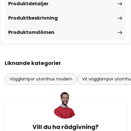
Produktdetaljer
Produktbeskrivning
Produktomdömen
Liknande kategorier
Vägglampor utomhus modern
Vit vägglampor utomh
Vill du ha rådgivning?