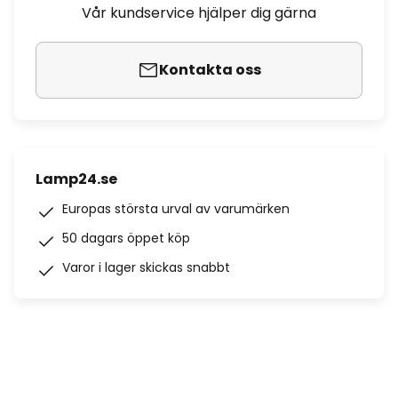
Vår kundservice hjälper dig gärna
Kontakta oss
Lamp24.se
Europas största urval av varumärken
50 dagars öppet köp
Varor i lager skickas snabbt