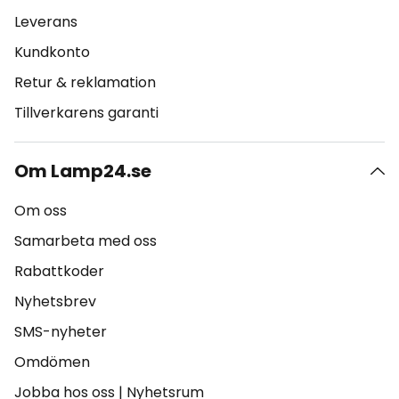
Leverans
Kundkonto
Retur & reklamation
Tillverkarens garanti
Om Lamp24.se
Om oss
Samarbeta med oss
Rabattkoder
Nyhetsbrev
SMS-nyheter
Omdömen
Jobba hos oss
|
Nyhetsrum