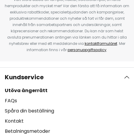
hemprodukter och mycket mer! Var den första att få information om
exklusiva rabattkoder, specialerbjudanden och kampanjpriser,
produktrekommendationer och nyheter så fort vi får dem, samt
innehåll från samarbetspartners och undersökningar, samt
köprecensioner och rekommendationer. Du kan när som helst
avsluta prenumerationen antingen via länken som du hittar i alla
nyhetsbrev eller med ett meddelande via
kontaktformuläret
. Mer
information finns i vår
personuppgiftspolicy
.
Kundservice
Utöva ångerrätt
FAQs
Spåra din beställning
Kontakt
Betalningsmetoder