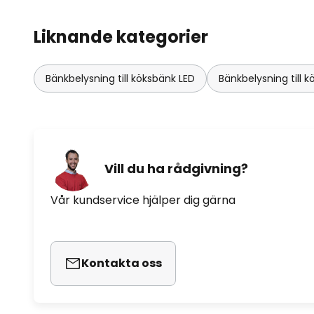
Liknande kategorier
Bänkbelysning till köksbänk LED
Bänkbelysning till
Vill du ha rådgivning?
Vår kundservice hjälper dig gärna
Kontakta oss