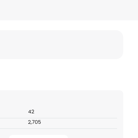
42
2,705