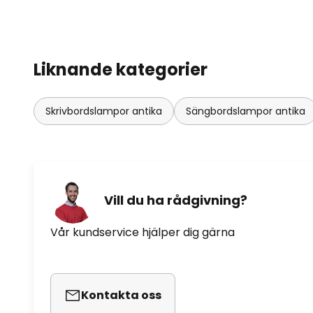
Liknande kategorier
Skrivbordslampor antika
Sängbordslampor antika
Vill du ha rådgivning?
Vår kundservice hjälper dig gärna
Kontakta oss