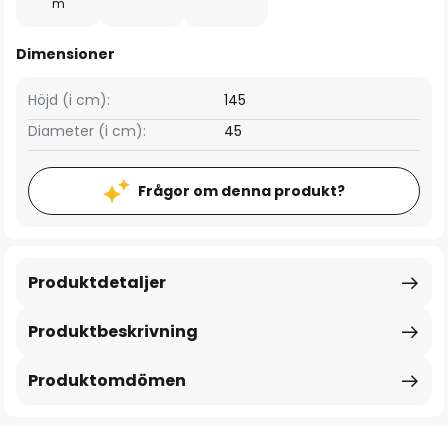
m
Dimensioner
Höjd (i cm):
145
Diameter (i cm):
45
Frågor om denna produkt?
Produktdetaljer
Produktbeskrivning
Produktomdömen