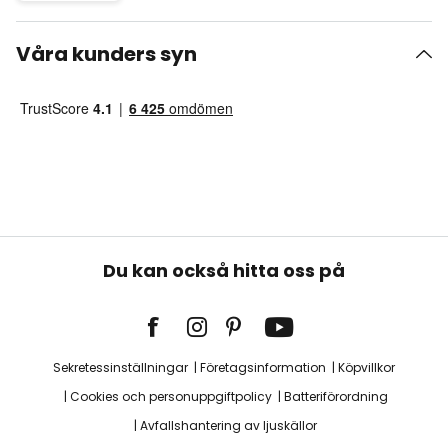
Våra kunders syn
Du kan också hitta oss på
Sekretessinställningar
Företagsinformation
Köpvillkor
Cookies och personuppgiftpolicy
Batteriförordning
Avfallshantering av ljuskällor