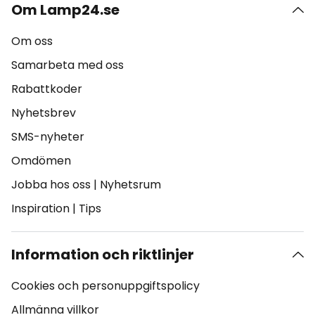
Om Lamp24.se
Om oss
Samarbeta med oss
Rabattkoder
Nyhetsbrev
SMS-nyheter
Omdömen
Jobba hos oss
|
Nyhetsrum
Inspiration
|
Tips
Information och riktlinjer
Cookies och personuppgiftspolicy
Allmänna villkor