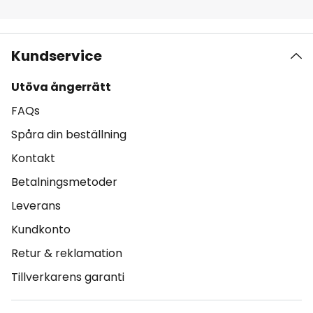
Kundservice
Utöva ångerrätt
FAQs
Spåra din beställning
Kontakt
Betalningsmetoder
Leverans
Kundkonto
Retur & reklamation
Tillverkarens garanti