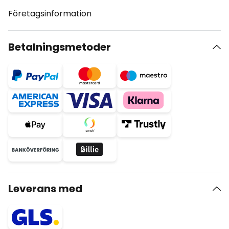
Företagsinformation
Betalningsmetoder
Leverans med