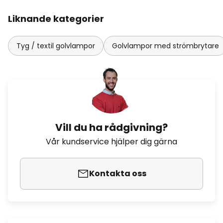
Liknande kategorier
Tyg / textil golvlampor
Golvlampor med strömbrytare
Vill du ha rådgivning?
Vår kundservice hjälper dig gärna
Kontakta oss