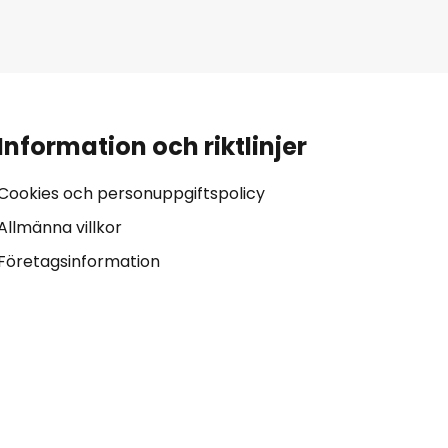
Information och riktlinjer
Cookies och personuppgiftspolicy
Allmänna villkor
Företagsinformation