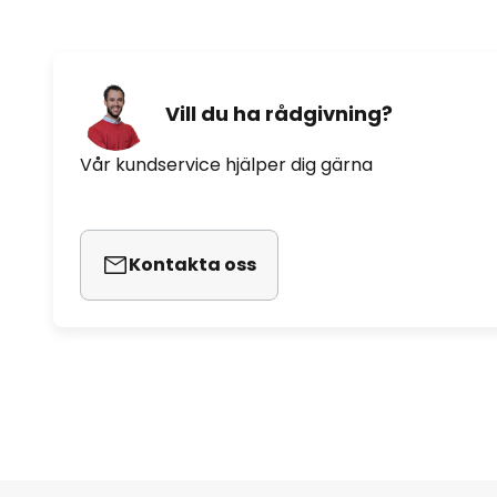
Vill du ha rådgivning?
Vår kundservice hjälper dig gärna
Kontakta oss