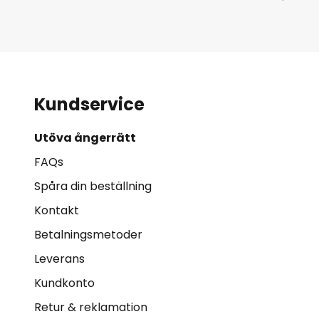
Kundservice
Utöva ångerrätt
FAQs
Spåra din beställning
Kontakt
Betalningsmetoder
Leverans
Kundkonto
Retur & reklamation