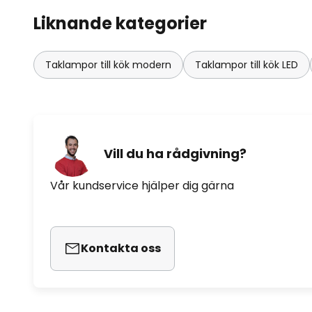
Liknande kategorier
Taklampor till kök modern
Taklampor till kök LED
Vill du ha rådgivning?
Vår kundservice hjälper dig gärna
Kontakta oss