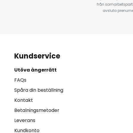
från samarbetspart
avsluta prenumer
Kundservice
Utöva ångerrätt
FAQs
Spåra din beställning
Kontakt
Betalningsmetoder
Leverans
Kundkonto