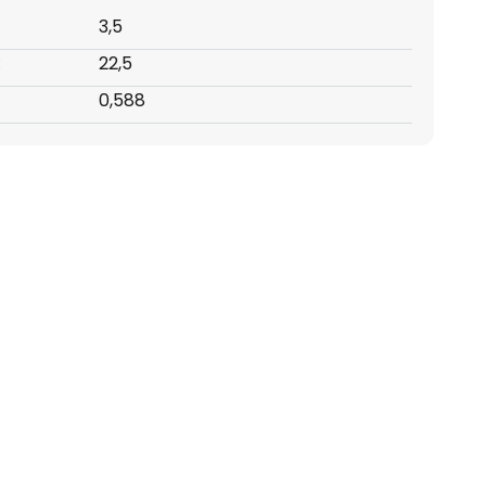
3,5
:
22,5
0,588