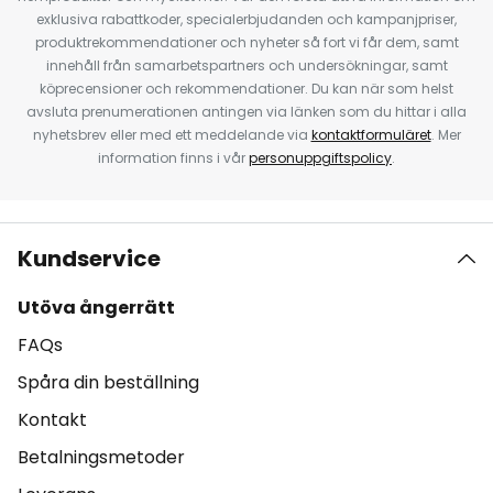
exklusiva rabattkoder, specialerbjudanden och kampanjpriser,
produktrekommendationer och nyheter så fort vi får dem, samt
innehåll från samarbetspartners och undersökningar, samt
köprecensioner och rekommendationer. Du kan när som helst
avsluta prenumerationen antingen via länken som du hittar i alla
nyhetsbrev eller med ett meddelande via
kontaktformuläret
. Mer
information finns i vår
personuppgiftspolicy
.
Kundservice
Utöva ångerrätt
FAQs
Spåra din beställning
Kontakt
Betalningsmetoder