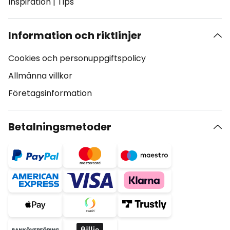
Inspiration
|
Tips
Information och riktlinjer
Cookies och personuppgiftspolicy
Allmänna villkor
Företagsinformation
Betalningsmetoder