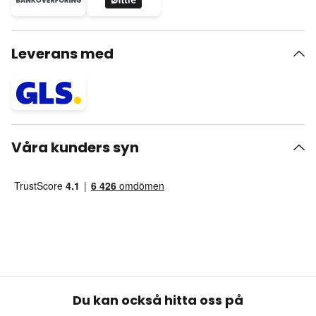
Leverans med
Våra kunders syn
Du kan också hitta oss på