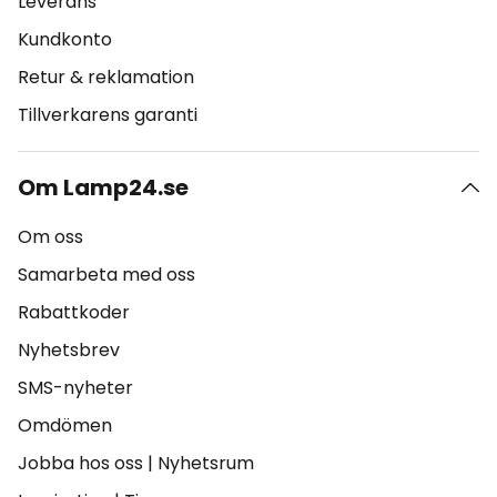
Leverans
Kundkonto
Retur & reklamation
Tillverkarens garanti
Om Lamp24.se
Om oss
Samarbeta med oss
Rabattkoder
Nyhetsbrev
SMS-nyheter
Omdömen
Jobba hos oss
|
Nyhetsrum