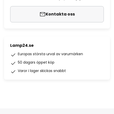
Kontakta oss
Lamp24.se
Europas största urval av varumärken
50 dagars öppet köp
Varor i lager skickas snabbt