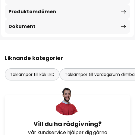
Produktomdömen
Dokument
Liknande kategorier
Taklampor till kök LED
Taklampor till vardagsrum dimba
Vill du ha rådgivning?
Vår kundservice hjälper dig gärna