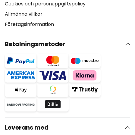
Cookies och personuppgiftspolicy
Allmänna villkor
Företagsinformation
Betalningsmetoder
Leverans med