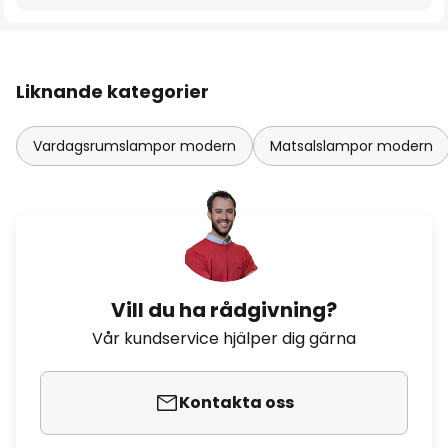
Liknande kategorier
Vardagsrumslampor modern
Matsalslampor modern
Vill du ha rådgivning?
Vår kundservice hjälper dig gärna
Kontakta oss