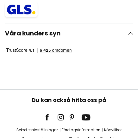
Våra kunders syn
Du kan också hitta oss på
Sekretessinställningar
Företagsinformation
Köpvillkor