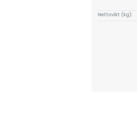
Nettovikt (kg):