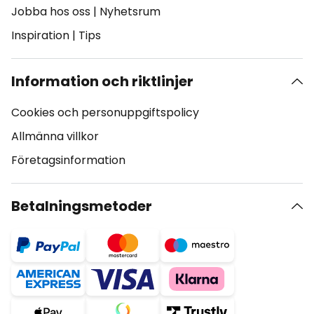
Jobba hos oss
|
Nyhetsrum
Inspiration
|
Tips
Information och riktlinjer
Cookies och personuppgiftspolicy
Allmänna villkor
Företagsinformation
Betalningsmetoder