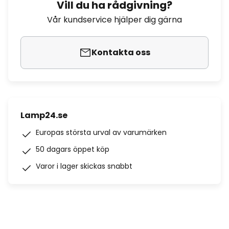
Vill du ha rådgivning?
Vår kundservice hjälper dig gärna
Kontakta oss
Lamp24.se
Europas största urval av varumärken
50 dagars öppet köp
Varor i lager skickas snabbt