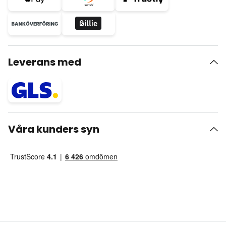
Leverans med
Våra kunders syn