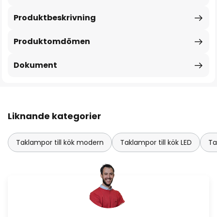
Produktbeskrivning
Produktomdömen
Dokument
Liknande kategorier
Taklampor till kök modern
Taklampor till kök LED
Ta