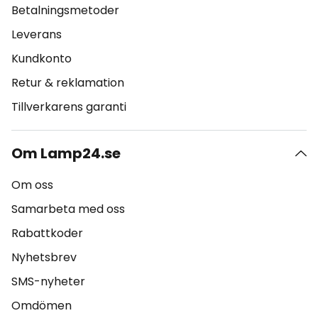
Betalningsmetoder
Leverans
Kundkonto
Retur & reklamation
Tillverkarens garanti
Om Lamp24.se
Om oss
Samarbeta med oss
Rabattkoder
Nyhetsbrev
SMS-nyheter
Omdömen