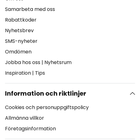
Samarbeta med oss
Rabattkoder
Nyhetsbrev
SMS-nyheter
Omdömen
Jobba hos oss
|
Nyhetsrum
Inspiration
|
Tips
Information och riktlinjer
Cookies och personuppgiftspolicy
Allmänna villkor
Företagsinformation