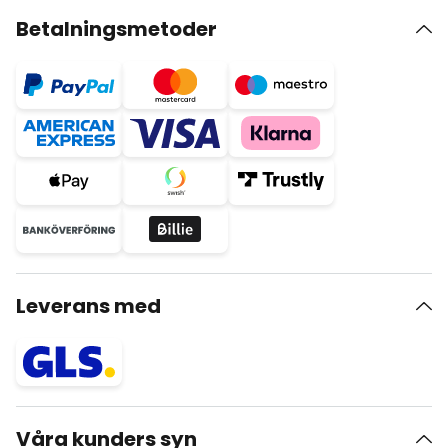
Betalningsmetoder
Leverans med
Våra kunders syn