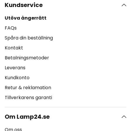
Kundservice
Utöva ångerrätt
FAQs
Spåra din beställning
Kontakt
Betalningsmetoder
Leverans
Kundkonto
Retur & reklamation
Tillverkarens garanti
Om Lamp24.se
Om oss