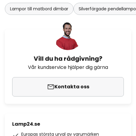
Lampor till matbord dimbar
Silverfärgade pendellampo
Vill du ha rådgivning?
Vår kundservice hjälper dig gärna
Kontakta oss
Lamp24.se
Europas största urval av varumärken