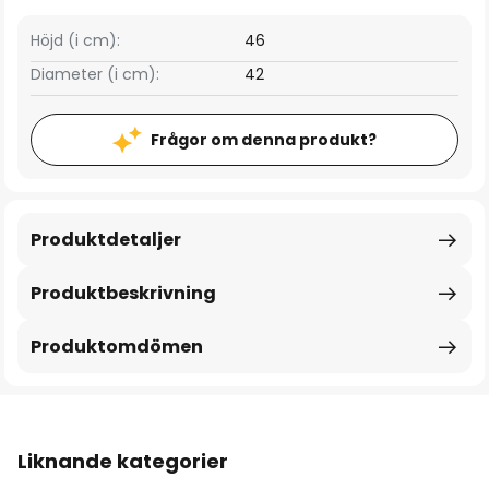
Höjd (i cm):
46
Diameter (i cm):
42
Frågor om denna produkt?
Produktdetaljer
Produktbeskrivning
Produktomdömen
Liknande kategorier