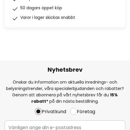
50 dagars öppet köp
Varor i lager skickas snabbt
Nyhetsbrev
Önskar du information om aktuella inrednings- och
belysningstrender, våra specialerbjudanden och rabatter?
Genom att abonnera på vårt nyhetsbrev får du
15%
rabatt*
på din nästa beställning.
Privatkund
Företag