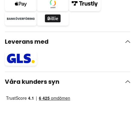
Leverans med
Våra kunders syn