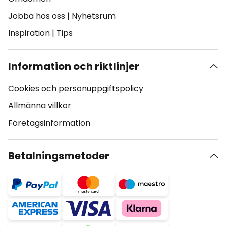
Jobba hos oss
|
Nyhetsrum
Inspiration
|
Tips
Information och riktlinjer
Cookies och personuppgiftspolicy
Allmänna villkor
Företagsinformation
Betalningsmetoder