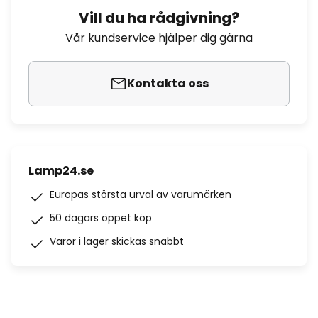
Vill du ha rådgivning?
Vår kundservice hjälper dig gärna
Kontakta oss
Lamp24.se
Europas största urval av varumärken
50 dagars öppet köp
Varor i lager skickas snabbt