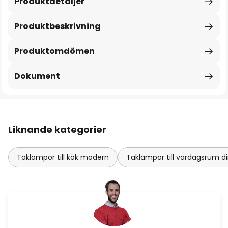
Produktdetaljer
Produktbeskrivning
Produktomdömen
Dokument
Liknande kategorier
Taklampor till kök modern
Taklampor till vardagsrum d