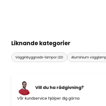
Liknande kategorier
Vägginbyggnads-lampor LED
Aluminium vägglam
Vill du ha rådgivning?
Vår kundservice hjälper dig gärna