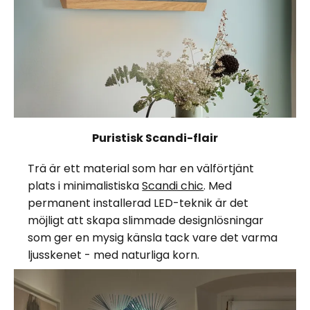
Puristisk Scandi-flair
Trä är ett material som har en välförtjänt
plats i minimalistiska
Scandi chic
. Med
permanent installerad LED-teknik är det
möjligt att skapa slimmade designlösningar
som ger en mysig känsla tack vare det varma
ljusskenet - med naturliga korn.