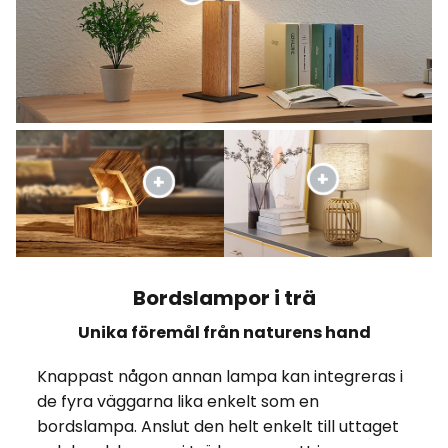
Bordslampor i trä
Unika föremål från naturens hand
Knappast någon annan lampa kan integreras i
de fyra väggarna lika enkelt som en
bordslampa. Anslut den helt enkelt till uttaget