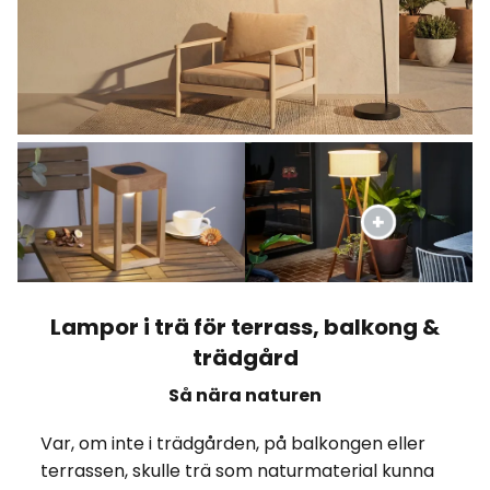
Lampor i trä för terrass, balkong &
trädgård
Så nära naturen
Var, om inte i trädgården, på balkongen eller
terrassen, skulle trä som naturmaterial kunna