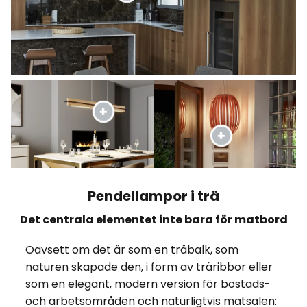
Pendellampor i trä
Det centrala elementet inte bara för matbord
Oavsett om det är som en träbalk, som
naturen skapade den, i form av träribbor eller
som en elegant, modern version för bostads-
och arbetsområden och naturligtvis matsalen: