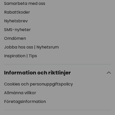
Samarbeta med oss
Rabattkoder
Nyhetsbrev
SMS-nyheter
Omdömen
Jobba hos oss
|
Nyhetsrum
Inspiration
|
Tips
Information och riktlinjer
Cookies och personuppgiftspolicy
Allmänna villkor
Företagsinformation