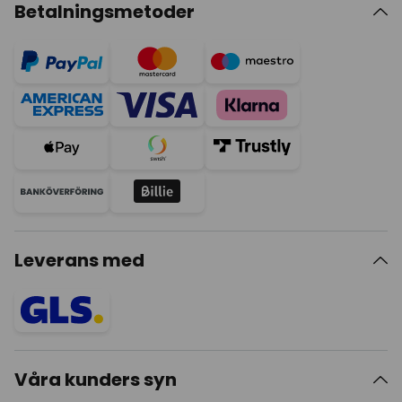
Betalningsmetoder
Leverans med
Våra kunders syn