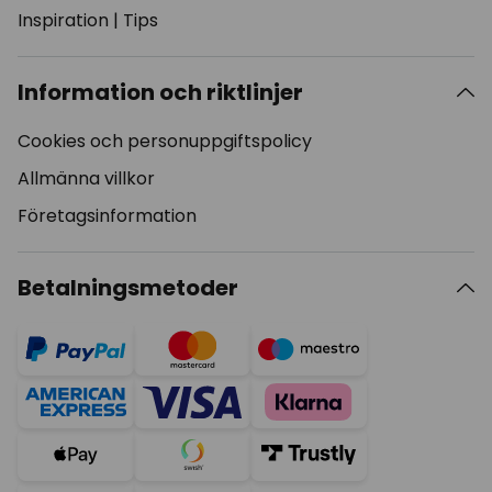
Inspiration
|
Tips
Information och riktlinjer
Cookies och personuppgiftspolicy
Allmänna villkor
Företagsinformation
Betalningsmetoder