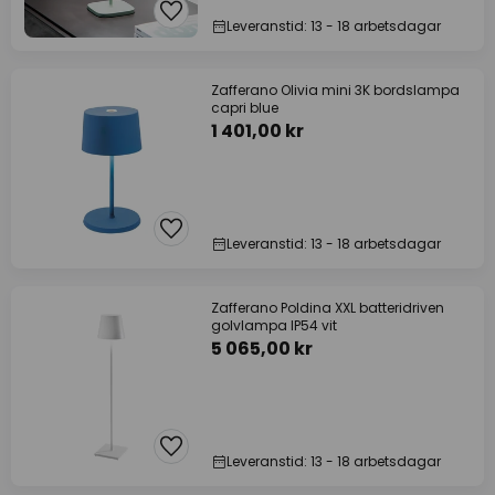
Leveranstid: 13 - 18 arbetsdagar
Zafferano Olivia mini 3K bordslampa
capri blue
1 401,00 kr
Leveranstid: 13 - 18 arbetsdagar
Zafferano Poldina XXL batteridriven
golvlampa IP54 vit
5 065,00 kr
Leveranstid: 13 - 18 arbetsdagar