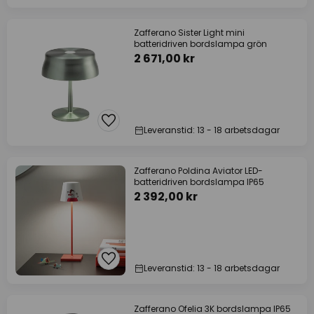
Zafferano Sister Light mini
batteridriven bordslampa grön
2 671,00 kr
Leveranstid: 13 - 18 arbetsdagar
Zafferano Poldina Aviator LED-
batteridriven bordslampa IP65
2 392,00 kr
Leveranstid: 13 - 18 arbetsdagar
Zafferano Ofelia 3K bordslampa IP65