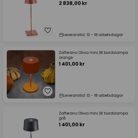
2 838,00 kr
Leveranstid: 13 - 18 arbetsdagar
Zafferano Olivia mini 3K bordslampa
orange
1 401,00 kr
Leveranstid: 13 - 18 arbetsdagar
Zafferano Olivia mini 3K bordslampa
grå
1 401,00 kr