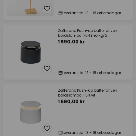
Leveranstid: 13 - 18 arbetsdagar
Zafferano Push-up batteridriven
bordslampa IP54 mörkgrå
1 590,00 kr
Leveranstid: 13 - 18 arbetsdagar
Zafferano Push-up batteridriven
bordslampa IP54 vit
1 590,00 kr
Leveranstid: 13 - 18 arbetsdagar