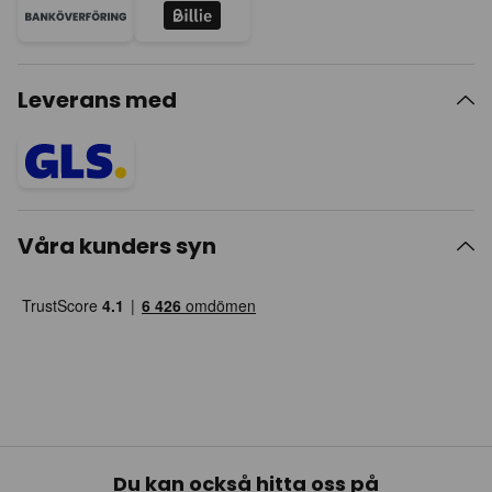
Leverans med
Våra kunders syn
Du kan också hitta oss på