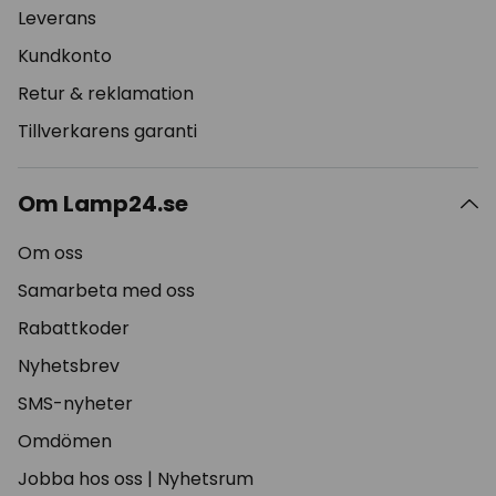
Leverans
Kundkonto
Retur & reklamation
Tillverkarens garanti
Om Lamp24.se
Om oss
Samarbeta med oss
Rabattkoder
Nyhetsbrev
SMS-nyheter
Omdömen
Jobba hos oss
|
Nyhetsrum