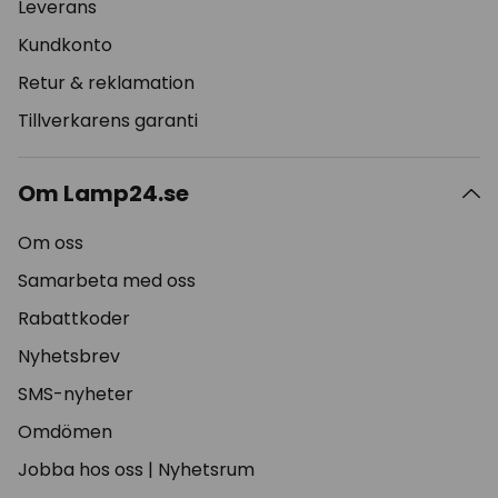
Leverans
Kundkonto
Retur & reklamation
Tillverkarens garanti
Om Lamp24.se
Om oss
Samarbeta med oss
Rabattkoder
Nyhetsbrev
SMS-nyheter
Omdömen
Jobba hos oss
|
Nyhetsrum