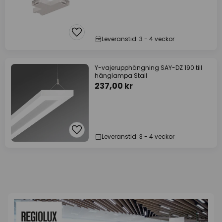
Leveranstid: 3 - 4 veckor
Y-vajerupphängning SAY-DZ 190 till
hänglampa Stail
237,00 kr
Leveranstid: 3 - 4 veckor