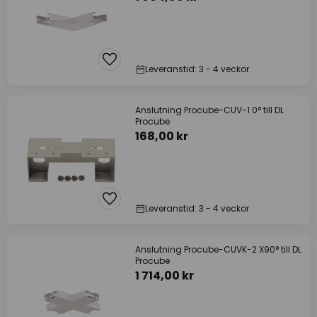
Leveranstid: 3 - 4 veckor
Anslutning Procube-CUV-1 0° till DL
Procube
168,00 kr
Leveranstid: 3 - 4 veckor
Anslutning Procube-CUVK-2 X90° till DL
Procube
1 714,00 kr