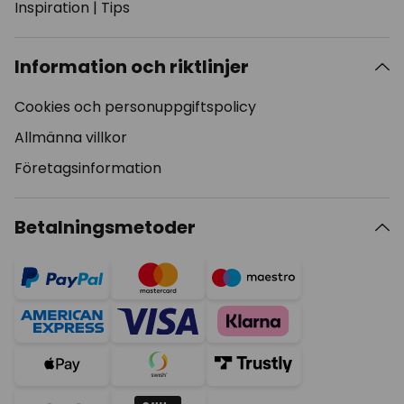
Inspiration
|
Tips
Information och riktlinjer
Cookies och personuppgiftspolicy
Allmänna villkor
Företagsinformation
Betalningsmetoder