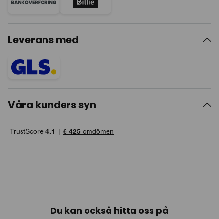
Leverans med
Våra kunders syn
Du kan också hitta oss på