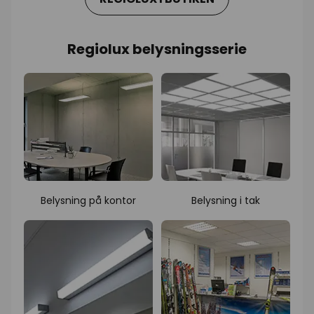
Regiolux belysningsserie
Belysning på kontor
Belysning i tak