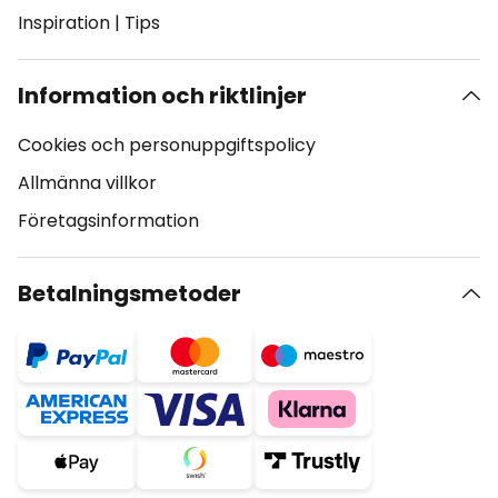
Inspiration
|
Tips
Information och riktlinjer
Cookies och personuppgiftspolicy
Allmänna villkor
Företagsinformation
Betalningsmetoder