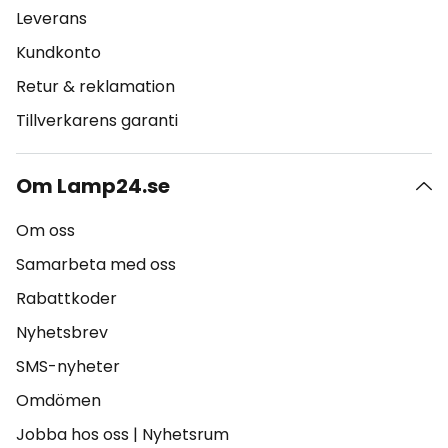
Leverans
Kundkonto
Retur & reklamation
Tillverkarens garanti
Om Lamp24.se
Om oss
Samarbeta med oss
Rabattkoder
Nyhetsbrev
SMS-nyheter
Omdömen
Jobba hos oss
|
Nyhetsrum