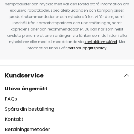
hemprodukter och mycket mer! Var den första att få information om
exklusiva rabattkoder, specialerbjudanden och kampanjpriser,
produktrekommendationer och nyheter så fort vi får dem, samt
innehåll från samarbetspartners och undersökningar, samt
köprecensioner och rekommendationer. Du kan när som helst
avsluta prenumerationen antingen via länken som du hittar i alla
nyhetsbrev eller med ett meddelande via
kontaktformuläret
. Mer
information finns i vår
personuppgiftspolicy
.
Kundservice
Utöva ångerrätt
FAQs
Spåra din beställning
Kontakt
Betalningsmetoder