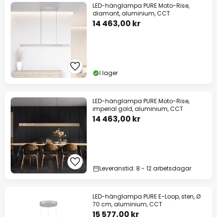
LED-hänglampa PURE Moto-Rise,
diamant, aluminium, CCT
14 463,00 kr
I lager
LED-hänglampa PURE Moto-Rise,
imperial gold, aluminium, CCT
14 463,00 kr
Leveranstid: 8 - 12 arbetsdagar
LED-hänglampa PURE E-Loop, sten, Ø
70 cm, aluminium, CCT
15 577,00 kr