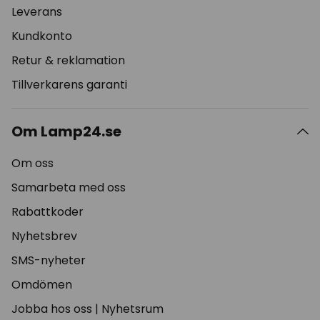
Leverans
Kundkonto
Retur & reklamation
Tillverkarens garanti
Om Lamp24.se
Om oss
Samarbeta med oss
Rabattkoder
Nyhetsbrev
SMS-nyheter
Omdömen
Jobba hos oss
|
Nyhetsrum