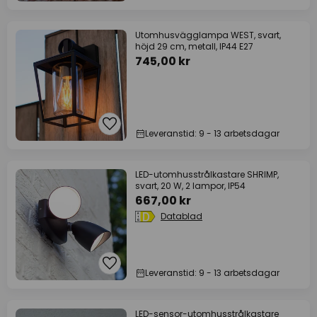
Utomhusvägglampa WEST, svart,
höjd 29 cm, metall, IP44 E27
745,00 kr
Leveranstid: 9 - 13 arbetsdagar
LED-utomhusstrålkastare SHRIMP,
svart, 20 W, 2 lampor, IP54
667,00 kr
Datablad
Leveranstid: 9 - 13 arbetsdagar
LED-sensor-utomhusstrålkastare