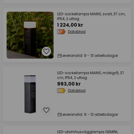
LED-sockellampa MAINS, svart, 37 cm,
IP54, 2 uttag
1 224,00 kr
Datablad
Leveranstid: 9 - 13 arbetsdagar
LED-sockellampa MAINS, mörkgrå, 37
cm, IP54, 2 uttag
993,00 kr
Datablad
Leveranstid: 9 - 13 arbetsdagar
LED-utomhusvägglampa GEMINI,