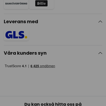
Leverans med
Våra kunders syn
Du kan också hitta oss på