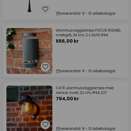
Leveranstid: 9 - 13 arbetsdagar
Utomhusvägglampa FOCUS ROUND,
mörkgrå, 24 cm, 2 x GU10 IP44
556,00 kr
Leveranstid: 9 - 13 arbetsdagar
CATE utomhusvägglampa med
sensor, svart, 22 cm, IP44, E27
794,00 kr
Leveranstid: 9 - 13 arbetsdagar