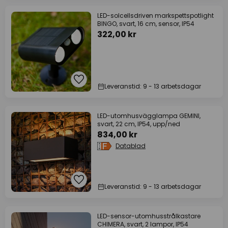
LED-solcellsdriven markspettspotlight
BINGO, svart, 16 cm, sensor, IP54
322,00 kr
Leveranstid: 9 - 13 arbetsdagar
LED-utomhusvägglampa GEMINI,
svart, 22 cm, IP54, upp/ned
834,00 kr
Datablad
Leveranstid: 9 - 13 arbetsdagar
LED-sensor-utomhusstrålkastare
CHIMERA, svart, 2 lampor, IP54