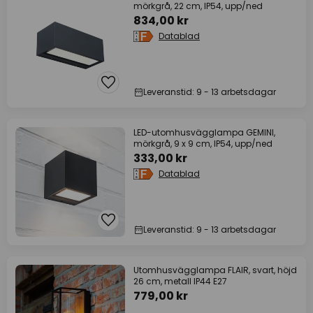
mörkgrå, 22 cm, IP54, upp/ned
834,00 kr
Datablad
Leveranstid: 9 - 13 arbetsdagar
LED-utomhusvägglampa GEMINI,
mörkgrå, 9 x 9 cm, IP54, upp/ned
333,00 kr
Datablad
Leveranstid: 9 - 13 arbetsdagar
Utomhusvägglampa FLAIR, svart, höjd
26 cm, metall IP44 E27
779,00 kr