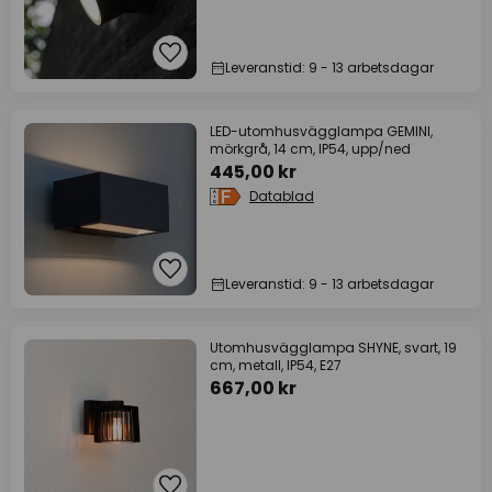
Leveranstid: 9 - 13 arbetsdagar
LED-utomhusvägglampa GEMINI,
mörkgrå, 14 cm, IP54, upp/ned
445,00 kr
Datablad
Leveranstid: 9 - 13 arbetsdagar
Utomhusvägglampa SHYNE, svart, 19
cm, metall, IP54, E27
667,00 kr