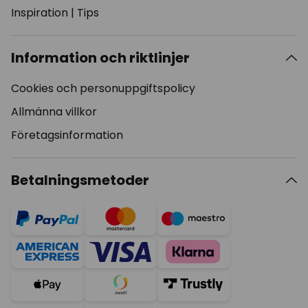
Inspiration
|
Tips
Information och riktlinjer
Cookies och personuppgiftspolicy
Allmänna villkor
Företagsinformation
Betalningsmetoder