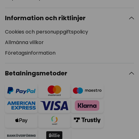
Information och riktlinjer
Cookies och personuppgiftspolicy
Allmänna villkor
Företagsinformation
Betalningsmetoder