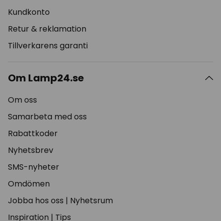
Kundkonto
Retur & reklamation
Tillverkarens garanti
Om Lamp24.se
Om oss
Samarbeta med oss
Rabattkoder
Nyhetsbrev
SMS-nyheter
Omdömen
Jobba hos oss
|
Nyhetsrum
Inspiration
|
Tips