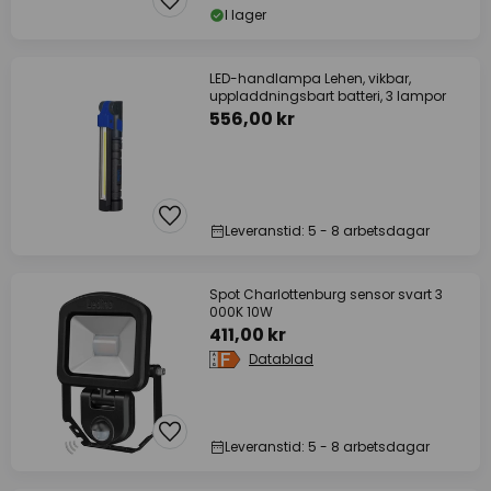
I lager
LED-handlampa Lehen, vikbar,
uppladdningsbart batteri, 3 lampor
556,00 kr
Leveranstid: 5 - 8 arbetsdagar
Spot Charlottenburg sensor svart 3
000K 10W
411,00 kr
Datablad
Leveranstid: 5 - 8 arbetsdagar