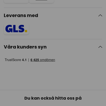
Leverans med
Våra kunders syn
Du kan också hitta oss på