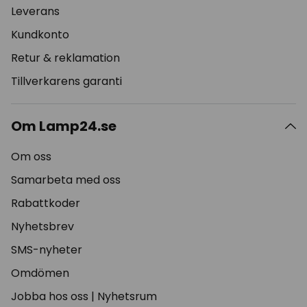
Leverans
Kundkonto
Retur & reklamation
Tillverkarens garanti
Om Lamp24.se
Om oss
Samarbeta med oss
Rabattkoder
Nyhetsbrev
SMS-nyheter
Omdömen
Jobba hos oss
|
Nyhetsrum