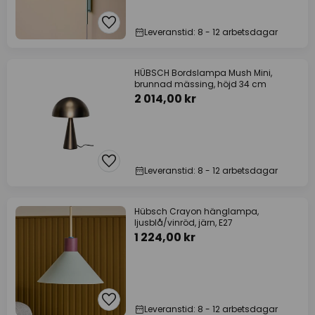
Leveranstid: 8 - 12 arbetsdagar
HÜBSCH Bordslampa Mush Mini,
brunnad mässing, höjd 34 cm
2 014,00 kr
Leveranstid: 8 - 12 arbetsdagar
Hübsch Crayon hänglampa,
ljusblå/vinröd, järn, E27
1 224,00 kr
Leveranstid: 8 - 12 arbetsdagar