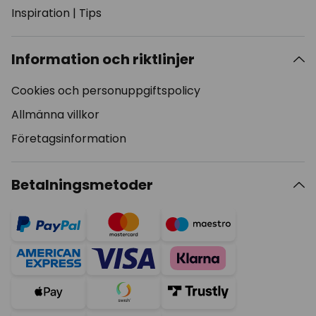
Inspiration
|
Tips
Information och riktlinjer
Cookies och personuppgiftspolicy
Allmänna villkor
Företagsinformation
Betalningsmetoder