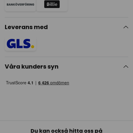
Leverans med
Våra kunders syn
Du kan också hitta oss på