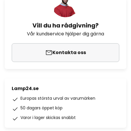
Vill du ha rådgivning?
Vår kundservice hjälper dig gärna
Kontakta oss
Lamp24.se
Europas största urval av varumärken
50 dagars öppet köp
Varor i lager skickas snabbt