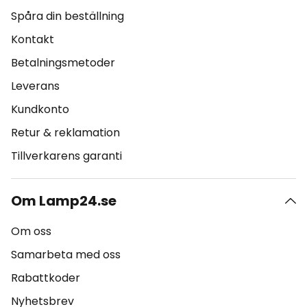
Spåra din beställning
Kontakt
Betalningsmetoder
Leverans
Kundkonto
Retur & reklamation
Tillverkarens garanti
Om Lamp24.se
Om oss
Samarbeta med oss
Rabattkoder
Nyhetsbrev