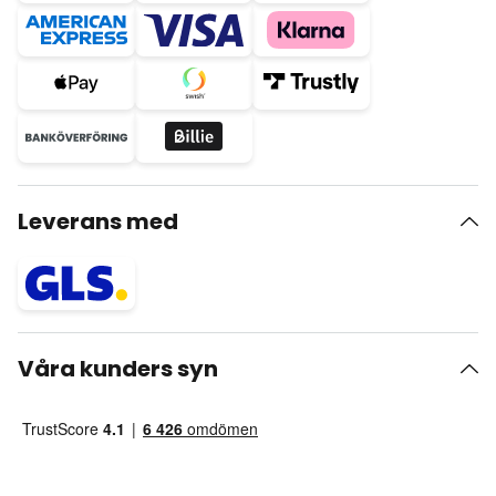
Leverans med
Våra kunders syn