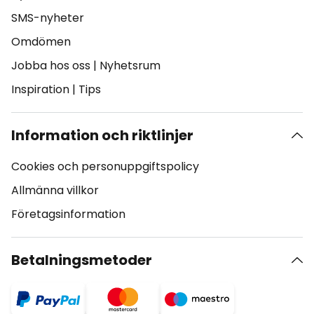
SMS-nyheter
Omdömen
Jobba hos oss
|
Nyhetsrum
Inspiration
|
Tips
Information och riktlinjer
Cookies och personuppgiftspolicy
Allmänna villkor
Företagsinformation
Betalningsmetoder