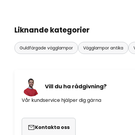
Liknande kategorier
Guldfärgade vägglampor
Vägglampor antika
Vill du ha rådgivning?
Vår kundservice hjälper dig gärna
Kontakta oss