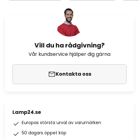
Vill du ha rådgivning?
Vår kundservice hjälper dig gärna
Kontakta oss
Lamp24.se
Europas största urval av varumärken
50 dagars öppet köp