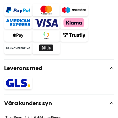
Leverans med
Våra kunders syn