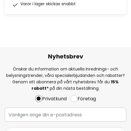
Varor i lager skickas snabbt
Nyhetsbrev
Önskar du information om aktuella inrednings- och
belysningstrender, våra specialerbjudanden och rabatter?
Genom att abonnera på vårt nyhetsbrev får du
15%
rabatt*
på din nästa beställning.
Privatkund
Företag