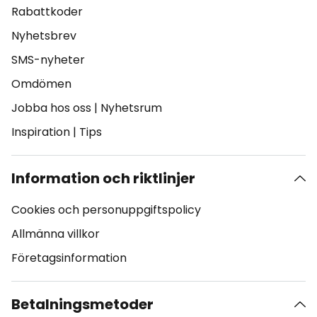
Rabattkoder
Nyhetsbrev
SMS-nyheter
Omdömen
Jobba hos oss
|
Nyhetsrum
Inspiration
|
Tips
Information och riktlinjer
Cookies och personuppgiftspolicy
Allmänna villkor
Företagsinformation
Betalningsmetoder