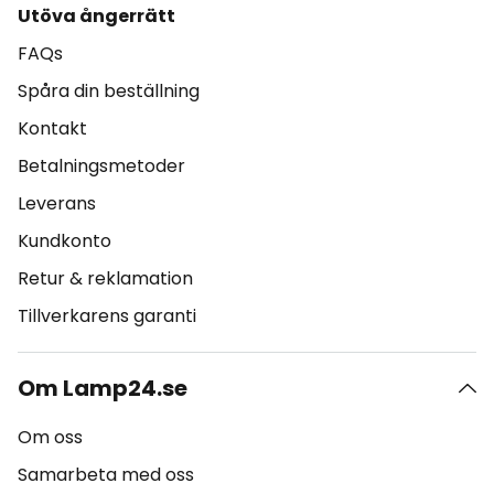
Utöva ångerrätt
FAQs
Spåra din beställning
Kontakt
Betalningsmetoder
Leverans
Kundkonto
Retur & reklamation
Tillverkarens garanti
Om Lamp24.se
Om oss
Samarbeta med oss