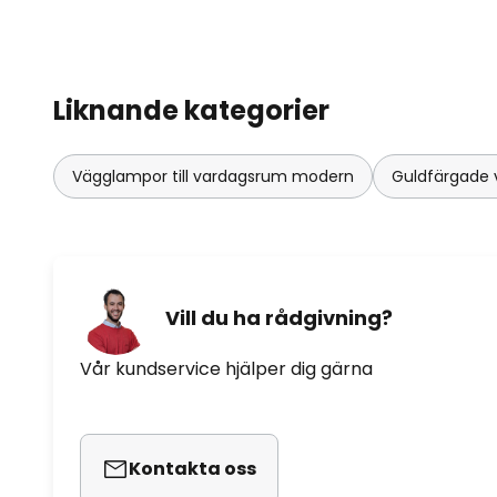
Liknande kategorier
Vägglampor till vardagsrum modern
Guldfärgade
Vill du ha rådgivning?
Vår kundservice hjälper dig gärna
Kontakta oss