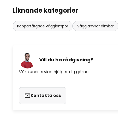
Liknande kategorier
Kopparfärgade vägglampor
Vägglampor dimbar
Vill du ha rådgivning?
Vår kundservice hjälper dig gärna
Kontakta oss