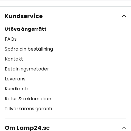
Kundservice
Utöva ångerrätt
FAQs
Spåra din beställning
Kontakt
Betalningsmetoder
Leverans
Kundkonto
Retur & reklamation
Tillverkarens garanti
Om Lamp24.se