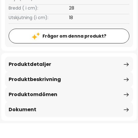
Bredd ( i cm):
28
Utskjutning (i cm):
18
Frågor om denna produkt?
Produktdetaljer
Produktbeskrivning
Produktomdömen
Dokument