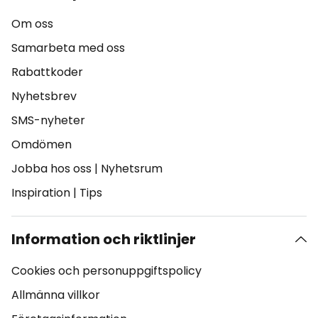
Om oss
Samarbeta med oss
Rabattkoder
Nyhetsbrev
SMS-nyheter
Omdömen
Jobba hos oss
|
Nyhetsrum
Inspiration
|
Tips
Information och riktlinjer
Cookies och personuppgiftspolicy
Allmänna villkor