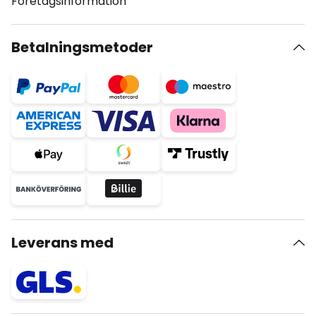
Företagsinformation
Betalningsmetoder
Leverans med