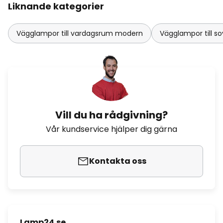
Liknande kategorier
Vägglampor till vardagsrum modern
Vägglampor till 
Vill du ha rådgivning?
Vår kundservice hjälper dig gärna
Kontakta oss
Lamp24.se