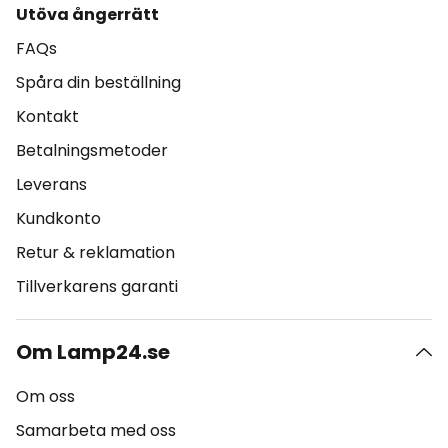
Utöva ångerrätt
FAQs
Spåra din beställning
Kontakt
Betalningsmetoder
Leverans
Kundkonto
Retur & reklamation
Tillverkarens garanti
Om Lamp24.se
Om oss
Samarbeta med oss