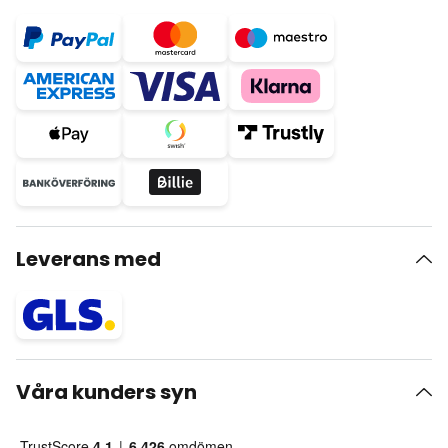
Leverans med
Våra kunders syn