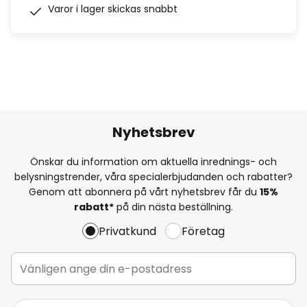
Varor i lager skickas snabbt
Nyhetsbrev
Önskar du information om aktuella inrednings- och
belysningstrender, våra specialerbjudanden och rabatter?
Genom att abonnera på vårt nyhetsbrev får du
15%
rabatt*
på din nästa beställning.
Privatkund
Företag