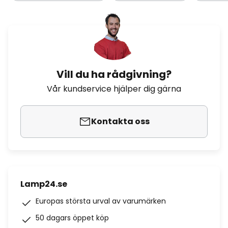
Vill du ha rådgivning?
Vår kundservice hjälper dig gärna
Kontakta oss
Lamp24.se
Europas största urval av varumärken
50 dagars öppet köp