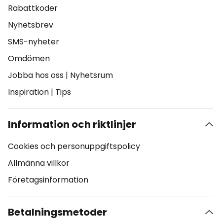
Rabattkoder
Nyhetsbrev
SMS-nyheter
Omdömen
Jobba hos oss
|
Nyhetsrum
Inspiration
|
Tips
Information och riktlinjer
Cookies och personuppgiftspolicy
Allmänna villkor
Företagsinformation
Betalningsmetoder