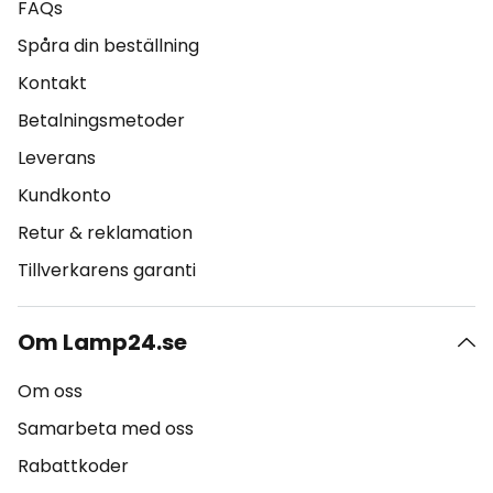
FAQs
Spåra din beställning
Kontakt
Betalningsmetoder
Leverans
Kundkonto
Retur & reklamation
Tillverkarens garanti
Om Lamp24.se
Om oss
Samarbeta med oss
Rabattkoder