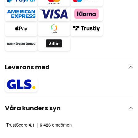
Leverans med
Våra kunders syn