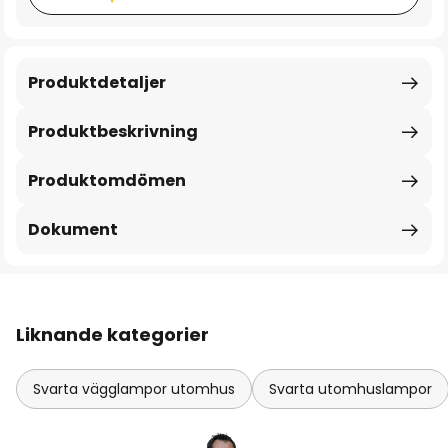
Produktdetaljer
Produktbeskrivning
Produktomdömen
Dokument
Liknande kategorier
Svarta vägglampor utomhus
Svarta utomhuslampor