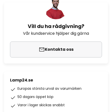
Vill du ha rådgivning?
Vår kundservice hjälper dig gärna
Kontakta oss
Lamp24.se
Europas största urval av varumärken
50 dagars öppet köp
Varor i lager skickas snabbt