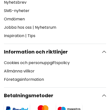
Nyhetsbrev
SMS-nyheter
Omdömen
Jobba hos oss
|
Nyhetsrum
Inspiration
|
Tips
Information och riktlinjer
Cookies och personuppgiftspolicy
Allmänna villkor
Företagsinformation
Betalningsmetoder